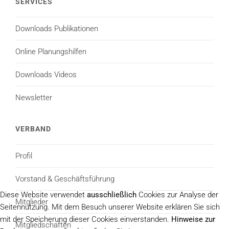
SERVICES
Downloads Publikationen
Online Planungshilfen
Downloads Videos
Newsletter
VERBAND
Profil
Vorstand & Geschäftsführung
Diese Website verwendet
ausschließlich
Cookies zur Analyse der
Mitglieder
Seitennutzung. Mit dem Besuch unserer Website erklären Sie sich
mit der Speicherung dieser Cookies einverstanden.
Hinweise zur
Mitgliedschaften