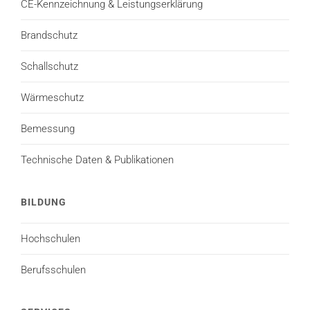
CE-Kennzeichnung & Leistungserklärung
Brandschutz
Schallschutz
Wärmeschutz
Bemessung
Technische Daten & Publikationen
BILDUNG
Hochschulen
Berufsschulen