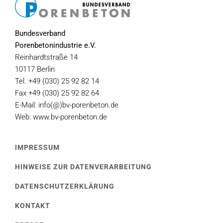
Bundesverband
Porenbetonindustrie e.V.
Reinhardtstraße 14
10117 Berlin
Tel. +49 (030) 25 92 82 14
Fax +49 (030) 25 92 82 64
E-Mail: info(@)bv-porenbeton.de
Web: www.bv-porenbeton.de
IMPRESSUM
HINWEISE ZUR DATENVERARBEITUNG
DATENSCHUTZERKLÄRUNG
KONTAKT