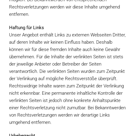
Rechtsverletzungen werden wir diese Inhalte umgehend
entfernen.
Haftung für Links
Unser Angebot enthält Links zu externen Webseiten Dritter,
auf deren Inhalte wir keinen Einfluss haben. Deshalb
können wir für diese fremden Inhalte auch keine Gewähr
übernehmen. Für die Inhalte der verlinkten Seiten ist stets
der jeweilige Anbieter oder Betreiber der Seiten
verantwortlich. Die verlinkten Seiten wurden zum Zeitpunkt
der Verlinkung auf mögliche Rechtsverstöße überprüft.
Rechtswidrige Inhalte waren zum Zeitpunkt der Verlinkung
nicht erkennbar. Eine permanente inhaltliche Kontrolle der
verlinkten Seiten ist jedoch ohne konkrete Anhaltspunkte
einer Rechtsverletzung nicht zumutbar. Bei Bekanntwerden
von Rechtsverletzungen werden wir derartige Links
umgehend entfernen.
Urheberrecht