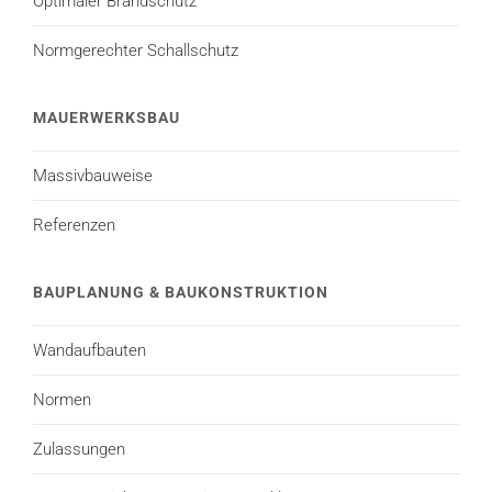
Optimaler Brandschutz
Normgerechter Schallschutz
MAUERWERKSBAU
Massivbauweise
Referenzen
BAUPLANUNG & BAUKONSTRUKTION
Wandaufbauten
Normen
Zulassungen