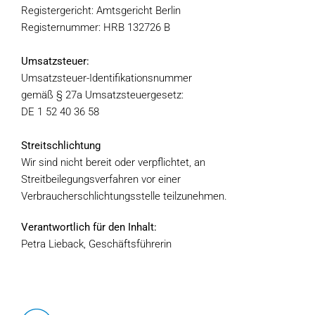
Registergericht: Amtsgericht Berlin
Registernummer: HRB 132726 B
Umsatzsteuer:
Umsatzsteuer-Identifikationsnummer
gemäß § 27a Umsatzsteuergesetz:
DE 1 52 40 36 58
Streitschlichtung
Wir sind nicht bereit oder verpflichtet, an
Streitbeilegungsverfahren vor einer
Verbraucherschlichtungsstelle teilzunehmen.
Verantwortlich für den Inhalt:
Petra Lieback, Geschäftsführerin