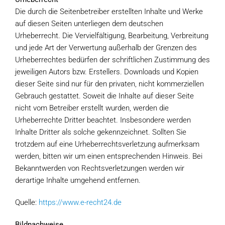
Die durch die Seitenbetreiber erstellten Inhalte und Werke
auf diesen Seiten unterliegen dem deutschen
Urheberrecht. Die Vervielfältigung, Bearbeitung, Verbreitung
und jede Art der Verwertung außerhalb der Grenzen des
Urheberrechtes bedürfen der schriftlichen Zustimmung des
jeweiligen Autors bzw. Erstellers. Downloads und Kopien
dieser Seite sind nur für den privaten, nicht kommerziellen
Gebrauch gestattet. Soweit die Inhalte auf dieser Seite
nicht vom Betreiber erstellt wurden, werden die
Urheberrechte Dritter beachtet. Insbesondere werden
Inhalte Dritter als solche gekennzeichnet. Sollten Sie
trotzdem auf eine Urheberrechtsverletzung aufmerksam
werden, bitten wir um einen entsprechenden Hinweis. Bei
Bekanntwerden von Rechtsverletzungen werden wir
derartige Inhalte umgehend entfernen.
Quelle:
https://www.e-recht24.de
Bildnachweise