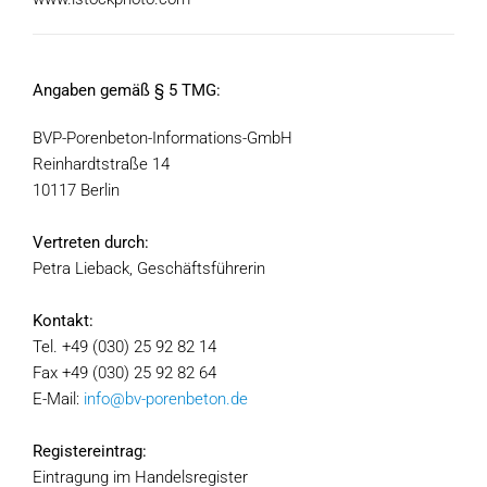
Angaben gemäß § 5 TMG:
BVP-Porenbeton-Informations-GmbH
Reinhardtstraße 14
10117 Berlin
Vertreten durch:
Petra Lieback, Geschäftsführerin
Kontakt:
Tel. +49 (030) 25 92 82 14
Fax +49 (030) 25 92 82 64
E-Mail:
info@bv-porenbeton.de
Registereintrag:
Eintragung im Handelsregister