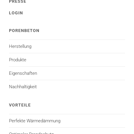
PRESSE
LOGIN
PORENBETON
Herstellung
Produkte
Eigenschaften
Nachhaltigkeit
VORTEILE
Perfekte Wärmedämmung