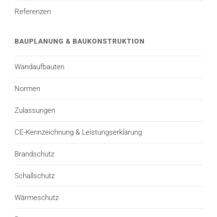
Referenzen
BAUPLANUNG & BAUKONSTRUKTION
Wandaufbauten
Normen
Zulassungen
CE-Kennzeichnung & Leistungserklärung
Brandschutz
Schallschutz
Wärmeschutz