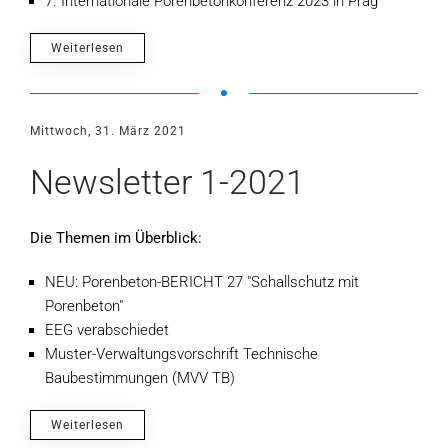
7. Internationale Porenbetonkonferenz 2023 in Prag
Weiterlesen
Mittwoch, 31. März 2021
Newsletter 1-2021
Die Themen im Überblick:
NEU: Porenbeton-BERICHT 27 "Schallschutz mit
Porenbeton"
EEG verabschiedet
Muster-Verwaltungsvorschrift Technische
Baubestimmungen (MVV TB)
Weiterlesen