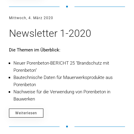
Mittwoch, 4. März 2020
Newsletter 1-2020
Die Themen im Überblick:
Neuer Porenbeton-BERICHT 25 "Brandschutz mit
Porenbeton"
Bautechnische Daten für Mauerwerksprodukte aus
Porenbeton
Nachweise für die Verwendung von Porenbeton in
Bauwerken
Weiterlesen