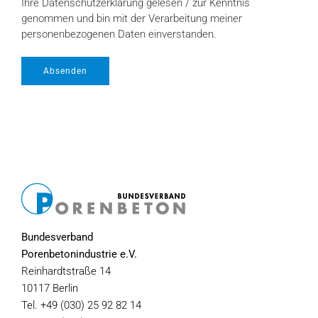
Ihre Datenschutzerklärung gelesen / zur Kenntnis
genommen und bin mit der Verarbeitung meiner
personenbezogenen Daten einverstanden.
Absenden
Bundesverband
Porenbetonindustrie e.V.
Reinhardtstraße 14
10117 Berlin
Tel. +49 (030) 25 92 82 14