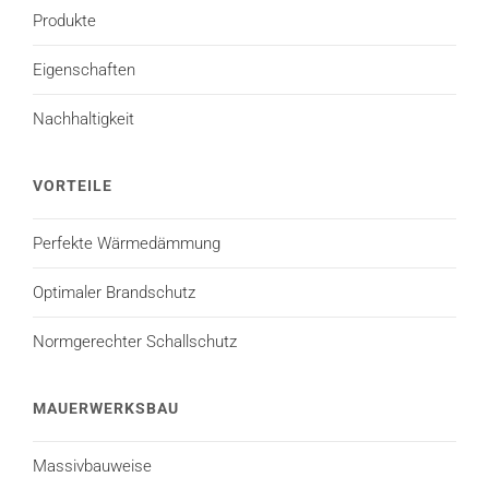
Produkte
Eigenschaften
Nachhaltigkeit
VORTEILE
Perfekte Wärmedämmung
Optimaler Brandschutz
Normgerechter Schallschutz
MAUERWERKSBAU
Massivbauweise