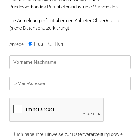
Bundesverbandes Porenbetonindustrie e.V. anmelden.
Die Anmeldung erfolgt über den Anbieter CleverReach
(siehe Datenschutzerklärung):
Frau
Herr
Anrede
Ich habe Ihre Hinweise zur Datenverarbeitung sowie