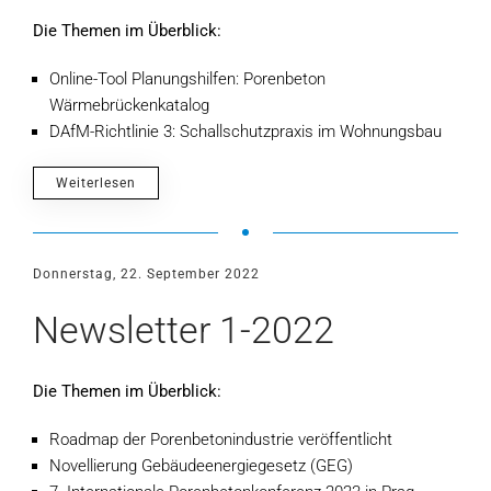
Die Themen im Überblick:
Online-Tool Planungshilfen: Porenbeton
Wärmebrückenkatalog
DAfM-Richtlinie 3: Schallschutzpraxis im Wohnungsbau
Weiterlesen
Donnerstag, 22. September 2022
Newsletter 1-2022
Die Themen im Überblick:
Roadmap der Porenbetonindustrie veröffentlicht
Novellierung Gebäudeenergiegesetz (GEG)