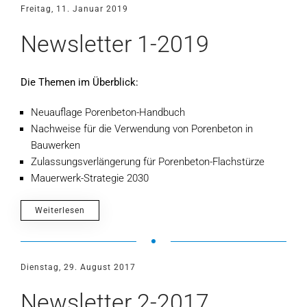
Freitag, 11. Januar 2019
Newsletter 1-2019
Die Themen im Überblick:
Neuauflage Porenbeton-Handbuch
Nachweise für die Verwendung von Porenbeton in
Bauwerken
Zulassungsverlängerung für Porenbeton-Flachstürze
Mauerwerk-Strategie 2030
Weiterlesen
Dienstag, 29. August 2017
Newsletter 2-2017