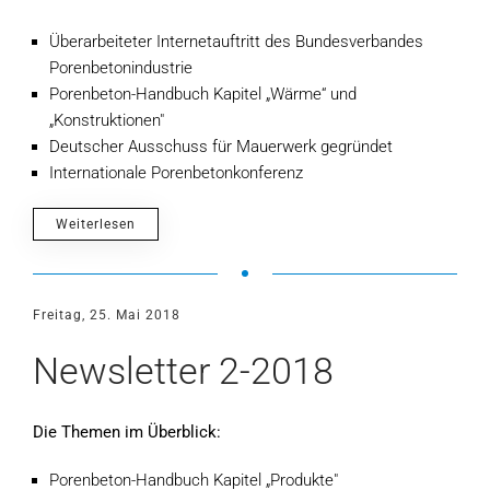
Überarbeiteter Internetauftritt des Bundesverbandes
Porenbetonindustrie
Porenbeton-Handbuch Kapitel „Wärme“ und
„Konstruktionen"
Deutscher Ausschuss für Mauerwerk gegründet
Internationale Porenbetonkonferenz
Weiterlesen
Freitag, 25. Mai 2018
Newsletter 2-2018
Die Themen im Überblick:
Porenbeton-Handbuch Kapitel „Produkte"