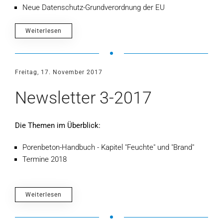
Neue Datenschutz-Grundverordnung der EU
Weiterlesen
Freitag, 17. November 2017
Newsletter 3-2017
Die Themen im Überblick:
Porenbeton-Handbuch - Kapitel "Feuchte" und "Brand"
Termine 2018
Weiterlesen