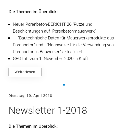
Die Themen im Überblick:
Neuer Porenbeton-BERICHT 26 "Putze und
Beschichtungen auf Porenbetonmauerwerk"
"Bautechnische Daten für Mauerwerksprodukte aus
Porenbeton" und "Nachweise für die Verwendung von
Porenbeton in Bauwerken" aktualisiert
GEG tritt zum 1. November 2020 in Kraft
Weiterlesen
Dienstag, 10. April 2018
Newsletter 1-2018
Die Themen im Überblick: