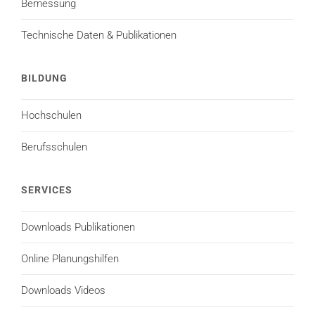
Bemessung
Technische Daten & Publikationen
BILDUNG
Hochschulen
Berufsschulen
SERVICES
Downloads Publikationen
Online Planungshilfen
Downloads Videos