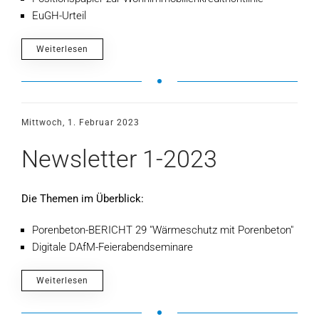
EuGH-Urteil
Weiterlesen
Mittwoch, 1. Februar 2023
Newsletter 1-2023
Die Themen im Überblick:
Porenbeton-BERICHT 29 "Wärmeschutz mit Porenbeton"
Digitale DAfM-Feierabendseminare
Weiterlesen