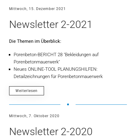
Mittwoch, 15. Dezember 2021
Newsletter 2-2021
Die Themen im Überblick:
Porenbeton-BERICHT 28 "Bekleidungen auf
Porenbetonmauerwerk"
Neues ONLINE-TOOL PLANUNGSHILFEN:
Detailzeichnungen für Porenbetonmauerwerk
Weiterlesen
Mittwoch, 7. Oktober 2020
Newsletter 2-2020