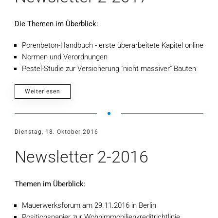
Die Themen im Überblick:
Porenbeton-Handbuch - erste überarbeitete Kapitel online
Normen und Verordnungen
Pestel-Studie zur Versicherung "nicht massiver" Bauten
Weiterlesen
Dienstag, 18. Oktober 2016
Newsletter 2-2016
Themen im Überblick:
Mauerwerksforum am 29.11.2016 in Berlin
Positionspapier zur Wohnimmobilienkreditrichtlinie