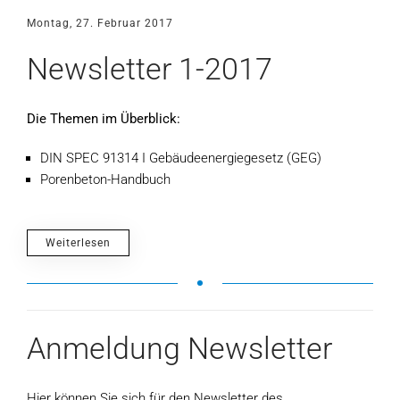
Montag, 27. Februar 2017
Newsletter 1-2017
Die Themen im Überblick:
DIN SPEC 91314 Ι Gebäudeenergiegesetz (GEG)
Porenbeton-Handbuch
Weiterlesen
Anmeldung Newsletter
Hier können Sie sich für den Newsletter des