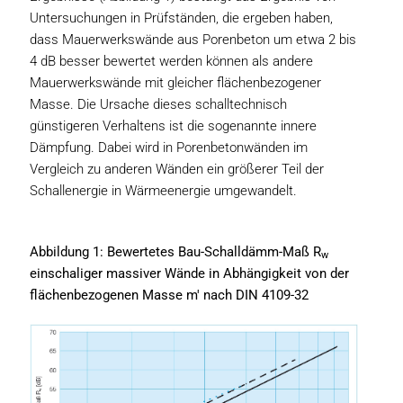
Untersuchungen in Prüfständen, die ergeben haben,
dass Mauerwerkswände aus Porenbeton um etwa 2 bis
4 dB besser bewertet werden können als andere
Mauerwerkswände mit gleicher flächenbezogener
Masse. Die Ursache dieses schalltechnisch
günstigeren Verhaltens ist die sogenannte innere
Dämpfung. Dabei wird in Porenbetonwänden im
Vergleich zu anderen Wänden ein größerer Teil der
Schallenergie in Wärmeenergie umgewandelt.
Abbildung 1: Bewertetes Bau-Schalldämm-Maß R
w
einschaliger massiver Wände in Abhängigkeit von der
flächenbezogenen Masse m' nach DIN 4109-32