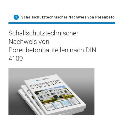
Schallschutztechnischer Nachweis von Porenbeto
Schallschutztechnischer
Nachweis von
Porenbetonbauteilen nach DIN
4109