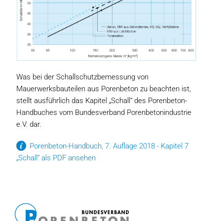
Was bei der Schallschutzbemessung von
Mauerwerksbauteilen aus Porenbeton zu beachten ist,
stellt ausführlich das Kapitel „Schall“ des Porenbeton-
Handbuches vom Bundesverband Porenbetonindustrie
e.V. dar.
Porenbeton-Handbuch, 7. Auflage 2018 - Kapitel 7
„Schall“ als PDF ansehen