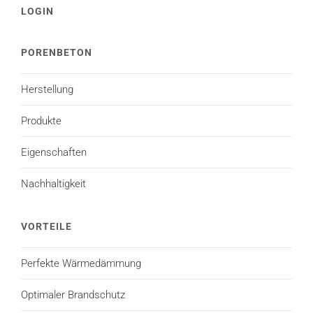
LOGIN
PORENBETON
Herstellung
Produkte
Eigenschaften
Nachhaltigkeit
VORTEILE
Perfekte Wärmedämmung
Optimaler Brandschutz