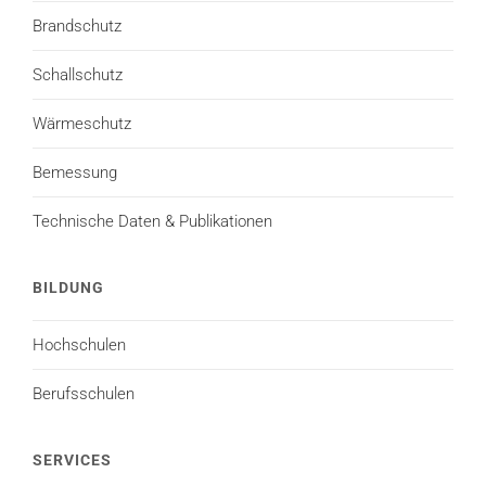
Brandschutz
Schallschutz
Wärmeschutz
Bemessung
Technische Daten & Publikationen
BILDUNG
Hochschulen
Berufsschulen
SERVICES