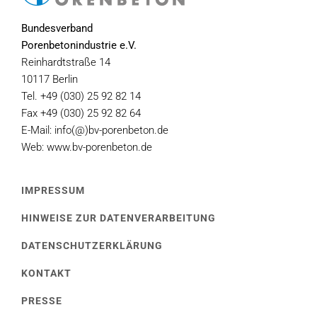
Bundesverband
Porenbetonindustrie e.V.
Reinhardtstraße 14
10117 Berlin
Tel. +49 (030) 25 92 82 14
Fax +49 (030) 25 92 82 64
E-Mail: info(@)bv-porenbeton.de
Web: www.bv-porenbeton.de
IMPRESSUM
HINWEISE ZUR DATENVERARBEITUNG
DATENSCHUTZERKLÄRUNG
KONTAKT
PRESSE