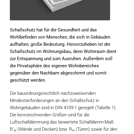
Schallschutz hat für die Gesundheit und das
Wohlbefinden von Menschen, die sich in Gebäuden
aufhalten, große Bedeutung. Hervorzuheben ist der
Schallschutz im Wohnungsbau, denn Wohnraum dient
zur Entspannung und zum Ausruhen. Außerdem soll
die Privatsphäre des eigenen Wohnbereiches
gegenüber den Nachbarn abgeschirmt und somit
geschützt werden.
Die bauordnungsrechtlich nachzuweisenden
Mindestanforderungen an den Schallschutz in
Wohngebäuden sind in DIN 4109-1 geregelt (Tabelle 1).
Die kennzeichnenden Größen sind für die
Luftschalldämmung das bewertete Schalldämm-Maß
R'
(Wände und Decken) bzw. R
(Türen) sowie für den
w
w