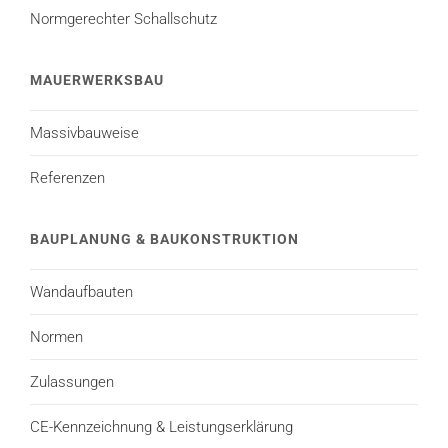
Normgerechter Schallschutz
MAUERWERKSBAU
Massivbauweise
Referenzen
BAUPLANUNG & BAUKONSTRUKTION
Wandaufbauten
Normen
Zulassungen
CE-Kennzeichnung & Leistungserklärung