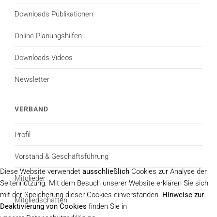
Downloads Publikationen
Online Planungshilfen
Downloads Videos
Newsletter
VERBAND
Profil
Vorstand & Geschäftsführung
Diese Website verwendet
ausschließlich
Cookies zur Analyse der
Mitglieder
Seitennutzung. Mit dem Besuch unserer Website erklären Sie sich
mit der Speicherung dieser Cookies einverstanden.
Hinweise zur
Mitgliedschaften
Deaktivierung von Cookies
finden Sie in