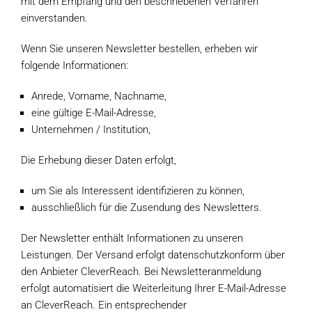
mit dem Empfang und den beschriebenen Verfahren
einverstanden.
Wenn Sie unseren Newsletter bestellen, erheben wir
folgende Informationen:
Anrede, Vorname, Nachname,
eine gültige E-Mail-Adresse,
Unternehmen / Institution,
Die Erhebung dieser Daten erfolgt,
um Sie als Interessent identifizieren zu können,
ausschließlich für die Zusendung des Newsletters.
Der Newsletter enthält Informationen zu unseren
Leistungen. Der Versand erfolgt datenschutzkonform über
den Anbieter CleverReach. Bei Newsletteranmeldung
erfolgt automatisiert die Weiterleitung Ihrer E-Mail-Adresse
an CleverReach. Ein entsprechender