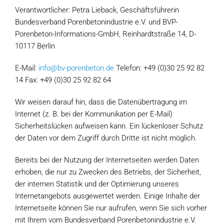
Verantwortlicher: Petra Lieback, Geschäftsführerin
Bundesverband Porenbetonindustrie e.V. und BVP-
Porenbeton-Informations-GmbH, Reinhardtstraße 14, D-
10117 Berlin
E-Mail:
info@bv-porenbeton.de
Telefon: +49 (0)30 25 92 82
14 Fax: +49 (0)30 25 92 82 64
Wir weisen darauf hin, dass die Datenübertragung im
Internet (z. B. bei der Kommunikation per E-Mail)
Sicherheitslücken aufweisen kann. Ein lückenloser Schutz
der Daten vor dem Zugriff durch Dritte ist nicht möglich.
Bereits bei der Nutzung der Internetseiten werden Daten
erhoben, die nur zu Zwecken des Betriebs, der Sicherheit,
der internen Statistik und der Optimierung unseres
Internetangebots ausgewertet werden. Einige Inhalte der
Internetseite können Sie nur aufrufen, wenn Sie sich vorher
mit Ihrem vom Bundesverband Porenbetonindustrie e.V.