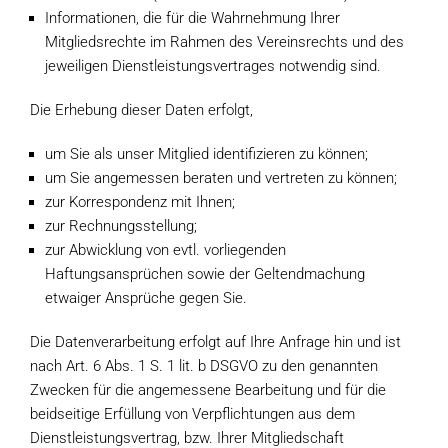
Informationen, die für die Wahrnehmung Ihrer
Mitgliedsrechte im Rahmen des Vereinsrechts und des
jeweiligen Dienstleistungsvertrages notwendig sind.
Die Erhebung dieser Daten erfolgt,
um Sie als unser Mitglied identifizieren zu können;
um Sie angemessen beraten und vertreten zu können;
zur Korrespondenz mit Ihnen;
zur Rechnungsstellung;
zur Abwicklung von evtl. vorliegenden
Haftungsansprüchen sowie der Geltendmachung
etwaiger Ansprüche gegen Sie.
Die Datenverarbeitung erfolgt auf Ihre Anfrage hin und ist
nach Art. 6 Abs. 1 S. 1 lit. b DSGVO zu den genannten
Zwecken für die angemessene Bearbeitung und für die
beidseitige Erfüllung von Verpflichtungen aus dem
Dienstleistungsvertrag, bzw. Ihrer Mitgliedschaft