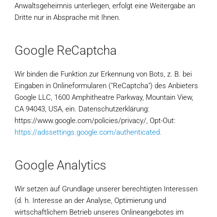
Anwaltsgeheimnis unterliegen, erfolgt eine Weitergabe an
Dritte nur in Absprache mit Ihnen.
Google ReCaptcha
Wir binden die Funktion zur Erkennung von Bots, z. B. bei
Eingaben in Onlineformularen ("ReCaptcha") des Anbieters
Google LLC, 1600 Amphitheatre Parkway, Mountain View,
CA 94043, USA, ein. Datenschutzerklärung:
https://www.google.com/policies/privacy/, Opt-Out:
https://adssettings.google.com/authenticated.
Google Analytics
Wir setzen auf Grundlage unserer berechtigten Interessen
(d. h. Interesse an der Analyse, Optimierung und
wirtschaftlichem Betrieb unseres Onlineangebotes im