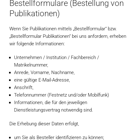
Bestellformulare (Bestellung von
Publikationen)
Wenn Sie Publikationen mittels „Bestellformular“ bzw.
„Bestellformular Publikationen“ bei uns anfordern, erheben
wir folgende Informationen:
Unternehmen / Institution / Fachbereich /
Matrikelnummer,
Anrede, Vorname, Nachname,
eine gültige E-Mail-Adresse,
Anschrift,
Telefonnummer (Festnetz und/oder Mobilfunk)
Informationen, die für den jeweiligen
Dienstleistungsvertrag notwendig sind.
Die Erhebung dieser Daten erfolgt,
um Sie als Besteller identifizieren zu können;