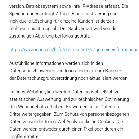
version, Betriebssystem sowie Ihre IP-Adresse erfasst. Die
Speicherdauer beträgt 7 Tage. Eine Deaktivierung und
individuelle Löschung für einzelne Kunden ist derzeit
technisch nicht möglich. Der Sachverhalt wird von der
zuständigen Abteilung bei Ionos geprüft.
https://www.ionos.de/hilfe/datenschutz/allgemeineinformatione
Ausführliche Informationen werden sich in den
Datenschutzhinweisen von Ionos finden, die im Rahmen
der Datenschutzgrundverordnung noch aktualisiert werden.
In Ionos WebAnalytics werden Daten ausschließlich zur
statistischen Auswertung und zur technischen Optimierung
des Webangebots erhoben. Es werden keine Daten an
Dritte weitergegeben. Zum Schutz von personenbezogenen
Daten verwendet Ionos WebAnalytics keine Cookies. Die
Daten werden entweder durch einen Pixel oder durch ein
Logfile ermittelt.