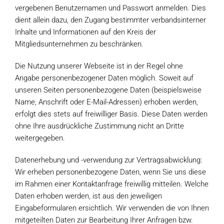
vergebenen Benutzernamen und Passwort anmelden. Dies
dient allein dazu, den Zugang bestimmter verbandsinterner
Inhalte und Informationen auf den Kreis der
Mitgliedsunternehmen zu beschränken.
Die Nutzung unserer Webseite ist in der Regel ohne
Angabe personenbezogener Daten möglich. Soweit auf
unseren Seiten personenbezogene Daten (beispielsweise
Name, Anschrift oder E-Mail-Adressen) erhoben werden,
erfolgt dies stets auf freiwilliger Basis. Diese Daten werden
ohne Ihre ausdrückliche Zustimmung nicht an Dritte
weitergegeben.
Datenerhebung und -verwendung zur Vertragsabwicklung:
Wir erheben personenbezogene Daten, wenn Sie uns diese
im Rahmen einer Kontaktanfrage freiwillig mitteilen. Welche
Daten erhoben werden, ist aus den jeweiligen
Eingabeformularen ersichtlich. Wir verwenden die von Ihnen
mitgeteilten Daten zur Bearbeitung Ihrer Anfragen bzw.