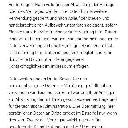
Bestellungen. Nach vollständiger Abwicklung der Anfrage
oder des Vertrages werden Ihre Daten für die weitere
Verwendung gesperrt und nach Ablauf der steuer- und
handelsrechtlichen Aufbewahrungsfristen gelöscht, sofern
Sie nicht ausdrücklich in eine weitere Nutzung Ihrer Daten
eingewilligt haben oder wir uns eine darüberhinausgehende
Datenverwendung vorbehalten, die gesetzlich erlaubt ist.
Die Löschung Ihrer Daten ist jederzeit möglich und kann
durch eine Nachricht an die angegebene
Kontaktmöglichkeit im Impressum erfolgen.
Datenweitergabe an Dritte: Soweit Sie uns
personenbezogene Daten zur Verfügung gestellt haben,
verwenden wir diese nur zur Beantwortung Ihrer Anfragen,
zur Abwicklung der mit Ihnen geschlossenen Verträge und
für die technische Administration. Eine Übermittlung Ihrer
persönlichen Daten an Dritte erfolgt im Einzelfall nur, wenn
dies zum Zweck der Vertragsabwicklung oder für
angeforderte Dienstleistungen der BVP-Porenbeton-