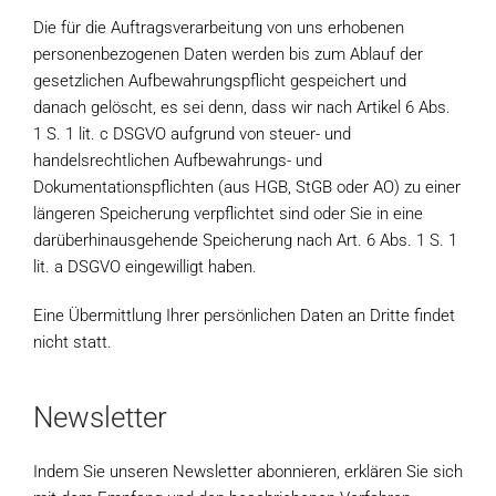
Die für die Auftragsverarbeitung von uns erhobenen
personenbezogenen Daten werden bis zum Ablauf der
gesetzlichen Aufbewahrungspflicht gespeichert und
danach gelöscht, es sei denn, dass wir nach Artikel 6 Abs.
1 S. 1 lit. c DSGVO aufgrund von steuer- und
handelsrechtlichen Aufbewahrungs- und
Dokumentationspflichten (aus HGB, StGB oder AO) zu einer
längeren Speicherung verpflichtet sind oder Sie in eine
darüberhinausgehende Speicherung nach Art. 6 Abs. 1 S. 1
lit. a DSGVO eingewilligt haben.
Eine Übermittlung Ihrer persönlichen Daten an Dritte findet
nicht statt.
Newsletter
Indem Sie unseren Newsletter abonnieren, erklären Sie sich