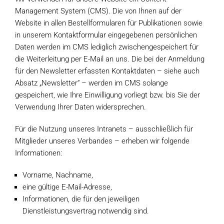
Management System (CMS). Die von Ihnen auf der
Website in allen Bestellformularen für Publikationen sowie
in unserem Kontaktformular eingegebenen persönlichen
Daten werden im CMS lediglich zwischengespeichert für
die Weiterleitung per E-Mail an uns. Die bei der Anmeldung
für den Newsletter erfassten Kontaktdaten – siehe auch
Absatz „Newsletter“ – werden im CMS solange
gespeichert, wie Ihre Einwilligung vorliegt bzw. bis Sie der
Verwendung Ihrer Daten widersprechen.
Für die Nutzung unseres Intranets – ausschließlich für
Mitglieder unseres Verbandes – erheben wir folgende
Informationen:
Vorname, Nachname,
eine gültige E-Mail-Adresse,
Informationen, die für den jeweiligen
Dienstleistungsvertrag notwendig sind.