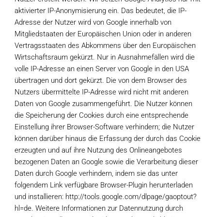
aktivierter IP-Anonymisierung ein. Das bedeutet, die IP-
Adresse der Nutzer wird von Google innerhalb von
Mitgliedstaaten der Europäischen Union oder in anderen
Vertragsstaaten des Abkommens über den Europäischen
Wirtschaftsraum gekürzt. Nur in Ausnahmefällen wird die
volle IP-Adresse an einen Server von Google in den USA
übertragen und dort gekürzt. Die von dem Browser des
Nutzers übermittelte IP-Adresse wird nicht mit anderen
Daten von Google zusammengeführt. Die Nutzer können
die Speicherung der Cookies durch eine entsprechende
Einstellung ihrer Browser-Software verhindern; die Nutzer
können darüber hinaus die Erfassung der durch das Cookie
erzeugten und auf ihre Nutzung des Onlineangebotes
bezogenen Daten an Google sowie die Verarbeitung dieser
Daten durch Google verhindern, indem sie das unter
folgendem Link verfügbare Browser-Plugin herunterladen
und installieren: http://tools.google.com/dlpage/gaoptout?
hl=de. Weitere Informationen zur Datennutzung durch