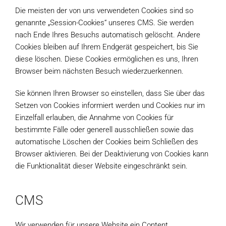
Die meisten der von uns verwendeten Cookies sind so
genannte „Session-Cookies“ unseres CMS. Sie werden
nach Ende Ihres Besuchs automatisch gelöscht. Andere
Cookies bleiben auf Ihrem Endgerät gespeichert, bis Sie
diese löschen. Diese Cookies ermöglichen es uns, Ihren
Browser beim nächsten Besuch wiederzuerkennen.
Sie können Ihren Browser so einstellen, dass Sie über das
Setzen von Cookies informiert werden und Cookies nur im
Einzelfall erlauben, die Annahme von Cookies für
bestimmte Fälle oder generell ausschließen sowie das
automatische Löschen der Cookies beim Schließen des
Browser aktivieren. Bei der Deaktivierung von Cookies kann
die Funktionalität dieser Website eingeschränkt sein.
CMS
Wir verwenden für unsere Website ein Content