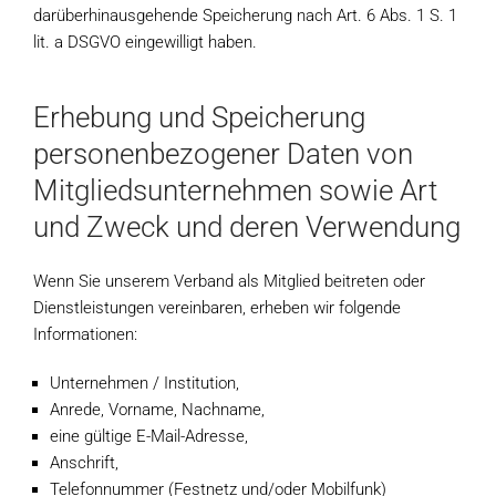
darüberhinausgehende Speicherung nach Art. 6 Abs. 1 S. 1
lit. a DSGVO eingewilligt haben.
Erhebung und Speicherung
personenbezogener Daten von
Mitgliedsunternehmen sowie Art
und Zweck und deren Verwendung
Wenn Sie unserem Verband als Mitglied beitreten oder
Dienstleistungen vereinbaren, erheben wir folgende
Informationen:
Unternehmen / Institution,
Anrede, Vorname, Nachname,
eine gültige E-Mail-Adresse,
Anschrift,
Telefonnummer (Festnetz und/oder Mobilfunk)