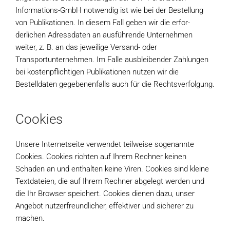
Informations-GmbH notwendig ist wie bei der Bestellung
von Publikationen. In diesem Fall geben wir die erfor-
derlichen Adressdaten an ausführende Unternehmen
weiter, z. B. an das jeweilige Versand- oder
Transportunternehmen. Im Falle ausbleibender Zahlungen
bei kostenpflichtigen Publikationen nutzen wir die
Bestelldaten gegebenenfalls auch für die Rechtsverfolgung.
Cookies
Unsere Internetseite verwendet teilweise sogenannte
Cookies. Cookies richten auf Ihrem Rechner keinen
Schaden an und enthalten keine Viren. Cookies sind kleine
Textdateien, die auf Ihrem Rechner abgelegt werden und
die Ihr Browser speichert. Cookies dienen dazu, unser
Angebot nutzerfreundlicher, effektiver und sicherer zu
machen.