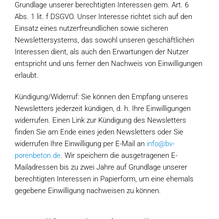
Grundlage unserer berechtigten Interessen gem. Art. 6
Abs. 1 lit. f DSGVO. Unser Interesse richtet sich auf den
Einsatz eines nutzerfreundlichen sowie sicheren
Newslettersystems, das sowohl unseren geschäftlichen
Interessen dient, als auch den Erwartungen der Nutzer
entspricht und uns ferner den Nachweis von Einwilligungen
erlaubt.
Kündigung/Widerruf: Sie können den Empfang unseres
Newsletters jederzeit kündigen, d. h. Ihre Einwilligungen
widerrufen. Einen Link zur Kündigung des Newsletters
finden Sie am Ende eines jeden Newsletters oder Sie
widerrufen Ihre Einwilligung per E-Mail an
info@bv-
porenbeton.de
. Wir speichern die ausgetragenen E-
Mailadressen bis zu zwei Jahre auf Grundlage unserer
berechtigten Interessen in Papierform, um eine ehemals
gegebene Einwilligung nachweisen zu können.