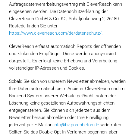
Auftragsdatenverarbeitungsvertrag mit CleverReach kann
eingesehen werden. Die Datenschutzerklärung der
CleverReach GmbH & Co. KG, Schafjückenweg 2, 26180
Rastede finden Sie unter
https://www.cleverreach.com/de/datenschutz/.
CleverReach erfasst automatisch Reports der öffnenden
und klickenden Empfänger. Diese werden anonymisiert
dargestellt. Es erfolgt keine Erhebung und Verarbeitung
vollständiger IP-Adressen und Cookies.
Sobald Sie sich von unserem Newsletter abmelden, werden
Ihre Daten automatisch beim Anbieter CleverReach und im
Backend-System unserer Website gelöscht, sofern der
Löschung keine gesetzlichen Aufbewahrungspflichten
entgegenstehen. Sie können sich jederzeit aus dem
Newsletter heraus abmelden oder Ihre Einwilligung
jederzeit per E-Mail an
info@bv-porenbeton.de
widerrufen.
Sollten Sie das Double-Opt-In-Verfahren begonnen, aber