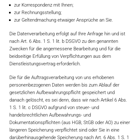
zur Korrespondenz mit Ihnen;
zur Rechnungsstellung;
zur Geltendmachung etwaiger Ansprüche an Sie.
Die Datenverarbeitung erfolgt auf Ihre Anfrage hin und ist
nach Art. 6 Abs. 1 S. 1 lit. b DSGVO zu den genannten
Zwecken für die angemessene Bearbeitung und für die
beidseitige Erfüllung von Verpflichtungen aus dem
Dienstleistungsvertrag erforderlich.
Die für die Auftragsverarbeitung von uns erhobenen
personenbezogenen Daten werden bis zum Ablauf der
gesetzlichen Aufbewahrungspflicht gespeichert und
danach gelöscht, es sei denn, dass wir nach Artikel 6 Abs.
1 S. 1 lit. c DSGVO aufgrund von steuer- und
handelsrechtlichen Aufbewahrungs- und
Dokumentationspflichten (aus HGB, StGB oder AO) zu einer
längeren Speicherung verpflichtet sind oder Sie in eine
darüberhinausgehende Speicherung nach Art. 6 Abs. 1 S. 1