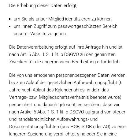
Die Erhebung dieser Daten erfolgt,
um Sie als unser Mitglied identifizieren zu können;
um Ihnen Zugriff zum passwortgeschützten Bereich
unserer Website zu geben.
Die Datenverarbeitung erfolgt auf Ihre Anfrage hin und ist
nach Art. 6 Abs. 1 S. 1 lit. b DSGVO zu den genannten
Zwecken für die angemessene Bearbeitung erforderlich.
Die von uns erhobenen personenbezogenen Daten werden
bis zum Ablauf der gesetzlichen Aufbewahrungspflicht (6
Jahre nach Ablauf des Kalenderjahres, in dem das
Vertrags- bzw. Mitgliedschaftsverhältnis beendet wurde)
gespeichert und danach gelöscht, es sei denn, dass wir
nach Artikel 6 Abs. 1 S. 1 lit. c DSGVO aufgrund von steuer-
und handelsrechtlichen Aufbewahrungs- und
Dokumentationspflichten (aus HGB, StGB oder AO) zu einer
längeren Speicherung verpflichtet sind oder Sie in eine