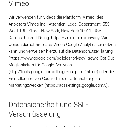
Vimeo
Wir verwenden für Videos die Plattform “Vimeo” des
Anbieters Vimeo Inc., Attention: Legal Department, 555
West 18th Street New York, New York 10011, USA.
Datenschutzerklärung: https://vimeo.com/privacy. Wir
weisen darauf hin, dass Vimeo Google Analytics einsetzen
kann und verweisen hierzu auf die Datenschutzerklärung
(https://www.google.com/policies/privacy) sowie Opt-Out-
Möglichkeiten für Google-Analytics
(http://tools.google.com/dlpage/gaoptout?hl=de) oder die
Einstellungen von Google für die Datennutzung zu
Marketingzwecken (https://adssettings.google.com/.).
Datensicherheit und SSL-
Verschlüsselung