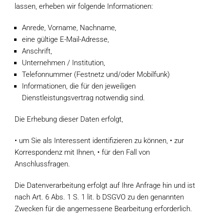
lassen, erheben wir folgende Informationen:
Anrede, Vorname, Nachname,
eine gültige E-Mail-Adresse,
Anschrift,
Unternehmen / Institution,
Telefonnummer (Festnetz und/oder Mobilfunk)
Informationen, die für den jeweiligen
Dienstleistungsvertrag notwendig sind.
Die Erhebung dieser Daten erfolgt,
• um Sie als Interessent identifizieren zu können, • zur
Korrespondenz mit Ihnen, • für den Fall von
Anschlussfragen.
Die Datenverarbeitung erfolgt auf Ihre Anfrage hin und ist
nach Art. 6 Abs. 1 S. 1 lit. b DSGVO zu den genannten
Zwecken für die angemessene Bearbeitung erforderlich.