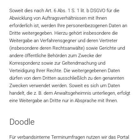
Soweit dies nach Art. 6 Abs. 1 S. 1 lit. b DSGVO für die
Abwicklung von Auftragsverhältnissen mit Ihnen
erforderlich ist, werden Ihre personenbezogenen Daten an
Dritte weitergegeben. Hierzu gehört insbesondere die
Weitergabe an Verfahrensgegner und deren Vertreter
(insbesondere deren Rechtsanwälte) sowie Gerichte und
andere öffentliche Behörden zum Zwecke der
Korrespondenz sowie zur Geltendmachung und
Verteidigung Ihrer Rechte. Die weitergegebenen Daten
dürfen von dem Dritten ausschließlich zu den genannten
Zwecken verwendet werden. Soweit es sich um Daten
handelt, die z. B. dem Anwaltsgeheimnis unterliegen, erfolgt
eine Weitergabe an Dritte nur in Absprache mit Ihnen.
Doodle
Für verbandsinterne Terminumfragen nutzen wir das Portal