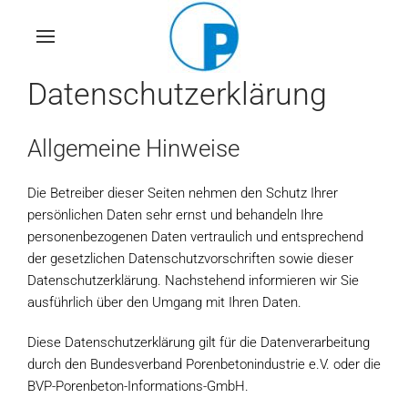
Skip
to
main
Datenschutzerklärung
content
Allgemeine Hinweise
Die Betreiber dieser Seiten nehmen den Schutz Ihrer
persönlichen Daten sehr ernst und behandeln Ihre
personenbezogenen Daten vertraulich und entsprechend
der gesetzlichen Datenschutzvorschriften sowie dieser
Datenschutzerklärung. Nachstehend informieren wir Sie
ausführlich über den Umgang mit Ihren Daten.
Diese Datenschutzerklärung gilt für die Datenverarbeitung
durch den Bundesverband Porenbetonindustrie e.V. oder die
BVP-Porenbeton-Informations-GmbH.