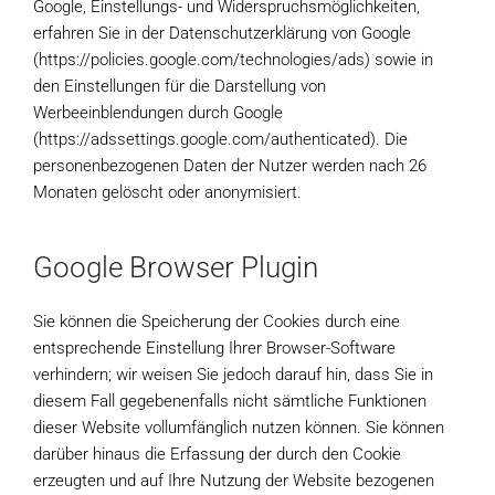
Google, Einstellungs- und Widerspruchsmöglichkeiten,
erfahren Sie in der Datenschutzerklärung von Google
(https://policies.google.com/technologies/ads) sowie in
den Einstellungen für die Darstellung von
Werbeeinblendungen durch Google
(https://adssettings.google.com/authenticated). Die
personenbezogenen Daten der Nutzer werden nach 26
Monaten gelöscht oder anonymisiert.
Google Browser Plugin
Sie können die Speicherung der Cookies durch eine
entsprechende Einstellung Ihrer Browser-Software
verhindern; wir weisen Sie jedoch darauf hin, dass Sie in
diesem Fall gegebenenfalls nicht sämtliche Funktionen
dieser Website vollumfänglich nutzen können. Sie können
darüber hinaus die Erfassung der durch den Cookie
erzeugten und auf Ihre Nutzung der Website bezogenen