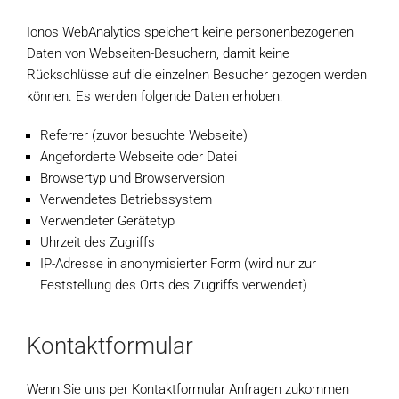
Ionos WebAnalytics speichert keine personenbezogenen
Daten von Webseiten-Besuchern, damit keine
Rückschlüsse auf die einzelnen Besucher gezogen werden
können. Es werden folgende Daten erhoben:
Referrer (zuvor besuchte Webseite)
Angeforderte Webseite oder Datei
Browsertyp und Browserversion
Verwendetes Betriebssystem
Verwendeter Gerätetyp
Uhrzeit des Zugriffs
IP-Adresse in anonymisierter Form (wird nur zur
Feststellung des Orts des Zugriffs verwendet)
Kontaktformular
Wenn Sie uns per Kontaktformular Anfragen zukommen