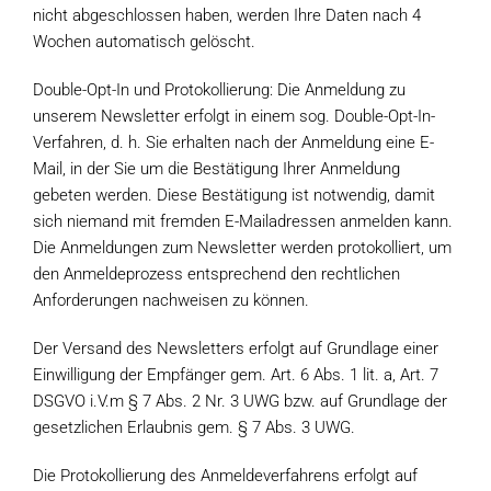
nicht abgeschlossen haben, werden Ihre Daten nach 4
Wochen automatisch gelöscht.
Double-Opt-In und Protokollierung: Die Anmeldung zu
unserem Newsletter erfolgt in einem sog. Double-Opt-In-
Verfahren, d. h. Sie erhalten nach der Anmeldung eine E-
Mail, in der Sie um die Bestätigung Ihrer Anmeldung
gebeten werden. Diese Bestätigung ist notwendig, damit
sich niemand mit fremden E-Mailadressen anmelden kann.
Die Anmeldungen zum Newsletter werden protokolliert, um
den Anmeldeprozess entsprechend den rechtlichen
Anforderungen nachweisen zu können.
Der Versand des Newsletters erfolgt auf Grundlage einer
Einwilligung der Empfänger gem. Art. 6 Abs. 1 lit. a, Art. 7
DSGVO i.V.m § 7 Abs. 2 Nr. 3 UWG bzw. auf Grundlage der
gesetzlichen Erlaubnis gem. § 7 Abs. 3 UWG.
Die Protokollierung des Anmeldeverfahrens erfolgt auf