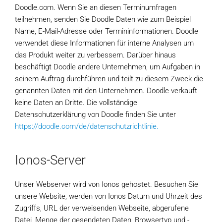
Doodle.com. Wenn Sie an diesen Terminumfragen
teilnehmen, senden Sie Doodle Daten wie zum Beispiel
Name, E-Mail-Adresse oder Termininformationen. Doodle
verwendet diese Informationen für interne Analysen um
das Produkt weiter zu verbessern. Darüber hinaus
beschäftigt Doodle andere Unternehmen, um Aufgaben in
seinem Auftrag durchführen und teilt zu diesem Zweck die
genannten Daten mit den Unternehmen. Doodle verkauft
keine Daten an Dritte. Die vollständige
Datenschutzerklärung von Doodle finden Sie unter
https://doodle.com/de/datenschutzrichtlinie.
Ionos-Server
Unser Webserver wird von Ionos gehostet. Besuchen Sie
unsere Website, werden von Ionos Datum und Uhrzeit des
Zugriffs, URL der verweisenden Webseite, abgerufene
Datei, Menge der gesendeten Daten, Browsertyp und -