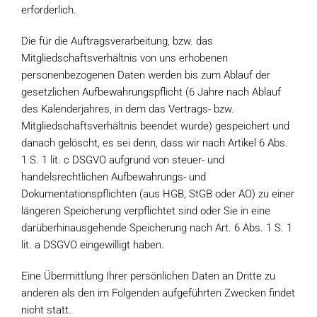
erforderlich.
Die für die Auftragsverarbeitung, bzw. das
Mitgliedschaftsverhältnis von uns erhobenen
personenbezogenen Daten werden bis zum Ablauf der
gesetzlichen Aufbewahrungspflicht (6 Jahre nach Ablauf
des Kalenderjahres, in dem das Vertrags- bzw.
Mitgliedschaftsverhältnis beendet wurde) gespeichert und
danach gelöscht, es sei denn, dass wir nach Artikel 6 Abs.
1 S. 1 lit. c DSGVO aufgrund von steuer- und
handelsrechtlichen Aufbewahrungs- und
Dokumentationspflichten (aus HGB, StGB oder AO) zu einer
längeren Speicherung verpflichtet sind oder Sie in eine
darüberhinausgehende Speicherung nach Art. 6 Abs. 1 S. 1
lit. a DSGVO eingewilligt haben.
Eine Übermittlung Ihrer persönlichen Daten an Dritte zu
anderen als den im Folgenden aufgeführten Zwecken findet
nicht statt.