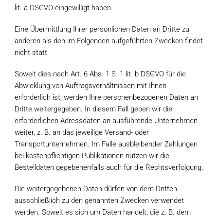
lit. a DSGVO eingewilligt haben.
Eine Übermittlung Ihrer persönlichen Daten an Dritte zu
anderen als den im Folgenden aufgeführten Zwecken findet
nicht statt.
Soweit dies nach Art. 6 Abs. 1 S. 1 lit. b DSGVO für die
Abwicklung von Auftragsverhältnissen mit Ihnen
erforderlich ist, werden Ihre personenbezogenen Daten an
Dritte weitergegeben. In diesem Fall geben wir die
erforderlichen Adressdaten an ausführende Unternehmen
weiter, z. B. an das jeweilige Versand- oder
Transportunternehmen. Im Falle ausbleibender Zahlungen
bei kostenpflichtigen Publikationen nutzen wir die
Bestelldaten gegebenenfalls auch für die Rechtsverfolgung.
Die weitergegebenen Daten dürfen von dem Dritten
ausschließlich zu den genannten Zwecken verwendet
werden. Soweit es sich um Daten handelt, die z. B. dem