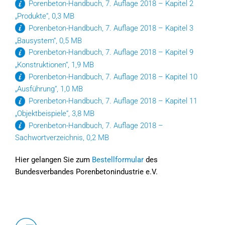
Porenbeton-Handbuch, 7. Auflage 2018 – Kapitel 2
„Produkte“, 0,3 MB
Porenbeton-Handbuch, 7. Auflage 2018 – Kapitel 3
„Bausystem“, 0,5 MB
Porenbeton-Handbuch, 7. Auflage 2018 – Kapitel 9
„Konstruktionen“, 1,9 MB
Porenbeton-Handbuch, 7. Auflage 2018 – Kapitel 10
„Ausführung“, 1,0 MB
Porenbeton-Handbuch, 7. Auflage 2018 – Kapitel 11
„Objektbeispiele“, 3,8 MB
Porenbeton-Handbuch, 7. Auflage 2018 –
Sachwortverzeichnis, 0,2 MB
Hier gelangen Sie zum
Bestellformular
des
Bundesverbandes Porenbetonindustrie e.V.