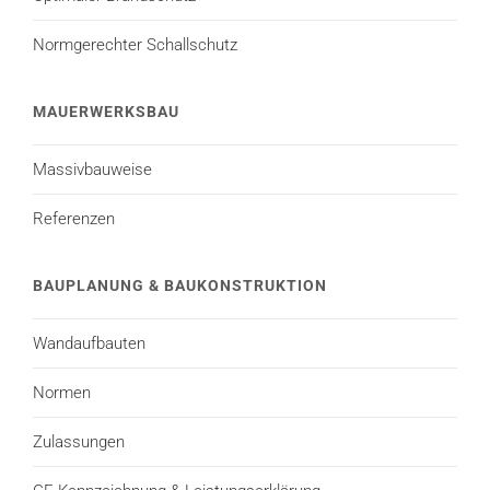
Normgerechter Schallschutz
MAUERWERKSBAU
Massivbauweise
Referenzen
BAUPLANUNG & BAUKONSTRUKTION
Wandaufbauten
Normen
Zulassungen