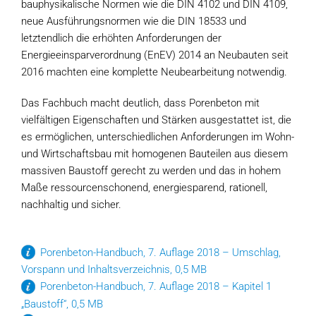
bauphysikalische Normen wie die DIN 4102 und DIN 4109,
neue Ausführungsnormen wie die DIN 18533 und
letztendlich die erhöhten Anforderungen der
Energieeinsparverordnung (EnEV) 2014 an Neubauten seit
2016 machten eine komplette Neubearbeitung notwendig.
Das Fachbuch macht deutlich, dass Porenbeton mit
vielfältigen Eigenschaften und Stärken ausgestattet ist, die
es ermöglichen, unterschiedlichen Anforderungen im Wohn-
und Wirtschaftsbau mit homogenen Bauteilen aus diesem
massiven Baustoff gerecht zu werden und das in hohem
Maße ressourcenschonend, energiesparend, rationell,
nachhaltig und sicher.
Porenbeton-Handbuch, 7. Auflage 2018 – Umschlag,
Vorspann und Inhaltsverzeichnis, 0,5 MB
Porenbeton-Handbuch, 7. Auflage 2018 – Kapitel 1
„Baustoff“, 0,5 MB