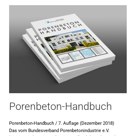
Porenbeton-Handbuch
Porenbeton-Handbuch / 7. Auflage (Dezember 2018)
Das vom Bundesverband Porenbetonindustrie e.V.