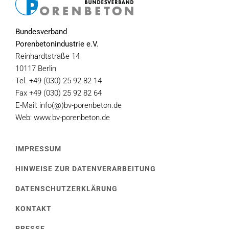
Bundesverband
Porenbetonindustrie e.V.
Reinhardtstraße 14
10117 Berlin
Tel. +49 (030) 25 92 82 14
Fax +49 (030) 25 92 82 64
E-Mail: info(@)bv-porenbeton.de
Web: www.bv-porenbeton.de
IMPRESSUM
HINWEISE ZUR DATENVERARBEITUNG
DATENSCHUTZERKLÄRUNG
KONTAKT
PRESSE