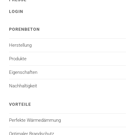
LOGIN
PORENBETON
Herstellung
Produkte
Eigenschaften
Nachhaltigkeit
VORTEILE
Perfekte Wärmedämmung
Optimaler Brandschutz