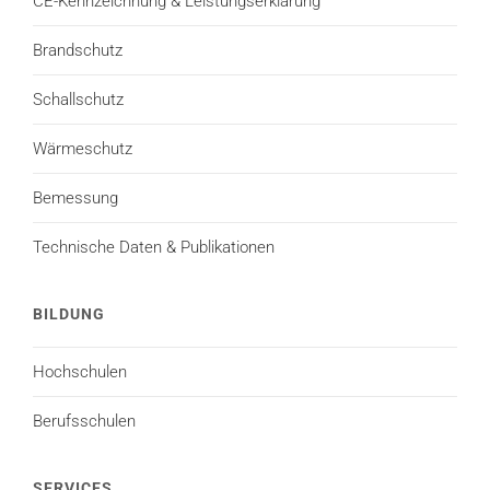
CE-Kennzeichnung & Leistungserklärung
Brandschutz
Schallschutz
Wärmeschutz
Bemessung
Technische Daten & Publikationen
BILDUNG
Hochschulen
Berufsschulen
SERVICES