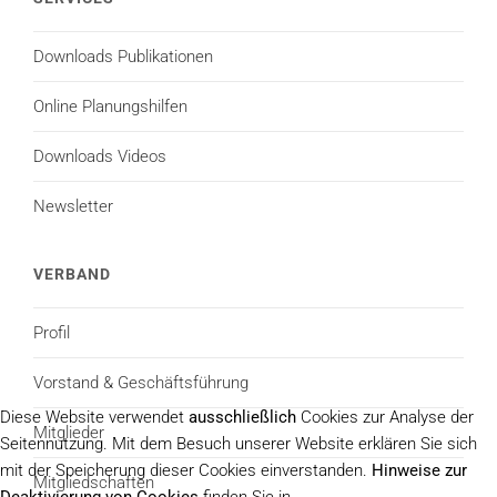
Downloads Publikationen
Online Planungshilfen
Downloads Videos
Newsletter
VERBAND
Profil
Vorstand & Geschäftsführung
Diese Website verwendet
ausschließlich
Cookies zur Analyse der
Mitglieder
Seitennutzung. Mit dem Besuch unserer Website erklären Sie sich
mit der Speicherung dieser Cookies einverstanden.
Hinweise zur
Mitgliedschaften