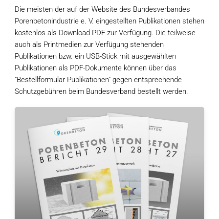
Die meisten der auf der Website des Bundesverbandes
Porenbetonindustrie e. V. eingestellten Publikationen stehen
kostenlos als Download-PDF zur Verfügung. Die teilweise
auch als Printmedien zur Verfügung stehenden
Publikationen bzw. ein USB-Stick mit ausgewählten
Publikationen als PDF-Dokumente können über das
"Bestellformular Publikationen" gegen entsprechende
Schutzgebühren beim Bundesverband bestellt werden.