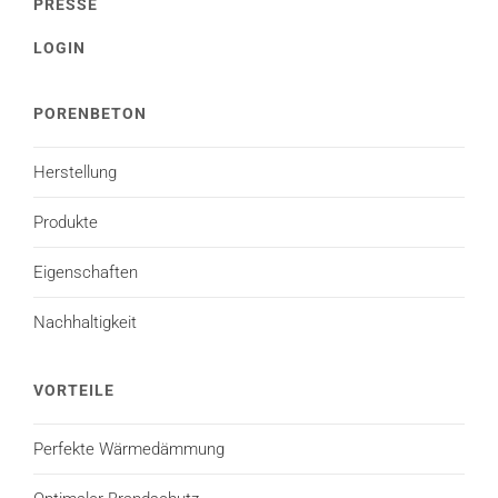
PRESSE
LOGIN
PORENBETON
Herstellung
Produkte
Eigenschaften
Nachhaltigkeit
VORTEILE
Perfekte Wärmedämmung