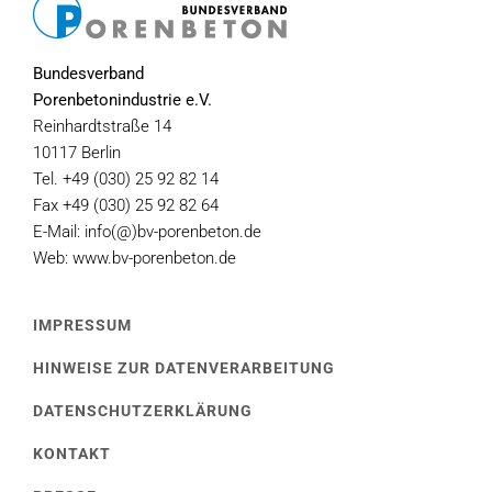
Bundesverband
Porenbetonindustrie e.V.
Reinhardtstraße 14
10117 Berlin
Tel. +49 (030) 25 92 82 14
Fax +49 (030) 25 92 82 64
E-Mail: info(@)bv-porenbeton.de
Web: www.bv-porenbeton.de
IMPRESSUM
HINWEISE ZUR DATENVERARBEITUNG
DATENSCHUTZERKLÄRUNG
KONTAKT