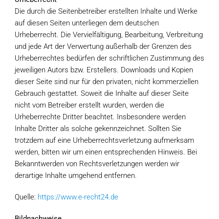
Die durch die Seitenbetreiber erstellten Inhalte und Werke
auf diesen Seiten unterliegen dem deutschen
Urheberrecht. Die Vervielfältigung, Bearbeitung, Verbreitung
und jede Art der Verwertung außerhalb der Grenzen des
Urheberrechtes bedürfen der schriftlichen Zustimmung des
jeweiligen Autors bzw. Erstellers. Downloads und Kopien
dieser Seite sind nur für den privaten, nicht kommerziellen
Gebrauch gestattet. Soweit die Inhalte auf dieser Seite
nicht vom Betreiber erstellt wurden, werden die
Urheberrechte Dritter beachtet. Insbesondere werden
Inhalte Dritter als solche gekennzeichnet. Sollten Sie
trotzdem auf eine Urheberrechtsverletzung aufmerksam
werden, bitten wir um einen entsprechenden Hinweis. Bei
Bekanntwerden von Rechtsverletzungen werden wir
derartige Inhalte umgehend entfernen.
Quelle:
https://www.e-recht24.de
Bildnachweise