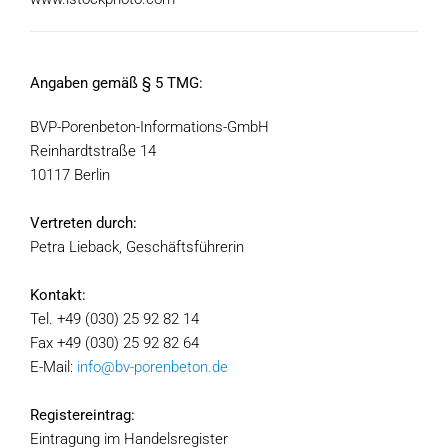
Angaben gemäß § 5 TMG:
BVP-Porenbeton-Informations-GmbH
Reinhardtstraße 14
10117 Berlin
Vertreten durch:
Petra Lieback, Geschäftsführerin
Kontakt:
Tel. +49 (030) 25 92 82 14
Fax +49 (030) 25 92 82 64
E-Mail:
info@bv-porenbeton.de
Registereintrag:
Eintragung im Handelsregister