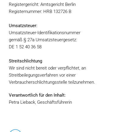
Registergericht: Amtsgericht Berlin
Registernummer: HRB 132726 B
Umsatzsteuer:
Umsatzsteuer-Identifikationsnummer
gemäß § 27a Umsatzsteuergesetz:
DE 1 52 40 36 58
Streitschlichtung
Wir sind nicht bereit oder verpflichtet, an
Streitbeilegungsverfahren vor einer
Verbraucherschlichtungsstelle teilzunehmen.
Verantwortlich für den Inhalt:
Petra Lieback, Geschäftsführerin