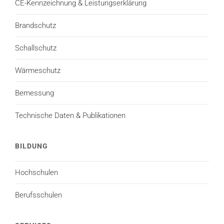
CE-Kennzeichnung & Leistungserklärung
Brandschutz
Schallschutz
Wärmeschutz
Bemessung
Technische Daten & Publikationen
BILDUNG
Hochschulen
Berufsschulen