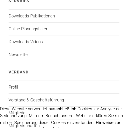
SERVICES
Downloads Publikationen
Online Planungshilfen
Downloads Videos
Newsletter
VERBAND
Profil
Vorstand & Geschäftsführung
Diese Website verwendet
ausschließlich
Cookies zur Analyse der
Mitglieder
Seitennutzung. Mit dem Besuch unserer Website erklären Sie sich
mit der Speicherung dieser Cookies einverstanden.
Hinweise zur
Mitgliedschaften