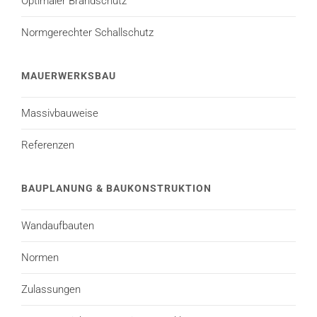
Optimaler Brandschutz
Normgerechter Schallschutz
MAUERWERKSBAU
Massivbauweise
Referenzen
BAUPLANUNG & BAUKONSTRUKTION
Wandaufbauten
Normen
Zulassungen