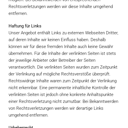
Rechtsverletzungen werden wir diese Inhalte umgehend
entfernen.
Haftung für Links
Unser Angebot enthält Links zu externen Webseiten Dritter,
auf deren Inhalte wir keinen Einfluss haben. Deshalb
können wir für diese fremden Inhalte auch keine Gewähr
übernehmen. Für die Inhalte der verlinkten Seiten ist stets
der jeweilige Anbieter oder Betreiber der Seiten
verantwortlich. Die verlinkten Seiten wurden zum Zeitpunkt
der Verlinkung auf mögliche Rechtsverstöße überprüft.
Rechtswidrige Inhalte waren zum Zeitpunkt der Verlinkung
nicht erkennbar. Eine permanente inhaltliche Kontrolle der
verlinkten Seiten ist jedoch ohne konkrete Anhaltspunkte
einer Rechtsverletzung nicht zumutbar. Bei Bekanntwerden
von Rechtsverletzungen werden wir derartige Links
umgehend entfernen.
Urheberrecht