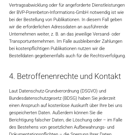
Vertragsabwicklung oder für angeforderte Dienstleistungen
der BVP-Porenbeton-Informations-GmbH notwendig ist wie
bei der Bestellung von Publikationen. In diesem Fall geben
wir die erforderlichen Adressdaten an ausführende
Unternehmen weiter, z. B. an das jeweilige Versand- oder
Transportunternehmen. Im Falle ausbleibender Zahlungen
bei kostenpflichtigen Publikationen nutzen wir die
Bestelldaten gegebenenfalls auch für die Rechtsverfolgung.
4. Betroffenenrechte und Kontakt
Laut Datenschutz-Grundverordnung (DSGVO) und
Bundesdatenschutzgesetz (BDSG) haben Sie jederzeit
einen Anspruch auf kostenlose Auskunft über Ihre bei uns
gespeicherten Daten. Außerdem können Sie die
Berichtigung falscher Daten, die Löschung oder – im Falle
des Bestehens von gesetzlichen Aufbewahrungs- und
Dokumentationspflichten – die Sperrung Ihrer Daten