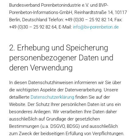
Bundesverband Porenbetonindustrie e.V. und BVP-
Porenbeton-Informations-GmbH, Reinhardtstraße 14, 10117
Berlin, Deutschland Telefon: +49 (0)30 – 25 92 82 14, Fax:
+49 (0)30 – 25 92 82 64, E-Mail:
info@bv-porenbeton.de
2. Erhebung und Speicherung
personenbezogener Daten und
deren Verwendung
In diesen Datenschutzhinweisen informieren wir Sie über
die wichtigsten Aspekte der Datenverarbeitung. Unsere
detaillierte
Datenschutzerklärung
finden Sie auf der
Website. Der Schutz Ihrer persönlichen Daten ist uns ein
besonderes Anliegen. Wir verarbeiten Ihre Daten daher
ausschließlich auf Grundlage der gesetzlichen
Bestimmungen (u.a. DSGVO, BDSG) und ausschließlich
zum Zweck der beidseitigen Erfüllung von Verpflichtungen.