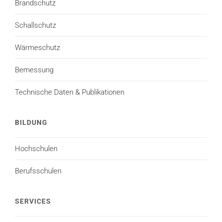
Brandschutz
Schallschutz
Wärmeschutz
Bemessung
Technische Daten & Publikationen
BILDUNG
Hochschulen
Berufsschulen
SERVICES