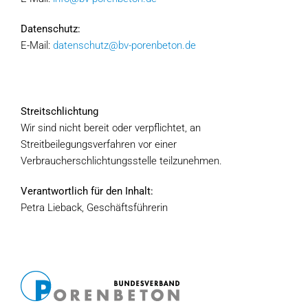
Datenschutz:
E-Mail:
datenschutz@bv-porenbeton.de
Streitschlichtung
Wir sind nicht bereit oder verpflichtet, an
Streitbeilegungsverfahren vor einer
Verbraucherschlichtungsstelle teilzunehmen.
Verantwortlich für den Inhalt:
Petra Lieback, Geschäftsführerin