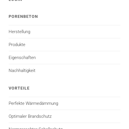
PORENBETON
Herstellung
Produkte
Eigenschaften
Nachhaltigkeit
VORTEILE
Perfekte Wärmedämmung
Optimaler Brandschutz