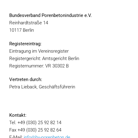
Bundesverband Porenbetonindustrie e.V.
Reinhardtstraße 14
10117 Berlin
Registereintrag:
Eintragung im Vereinsregister
Registergericht: Amtsgericht Berlin
Registernummer: VR 30302 B
Vertreten durch:
Petra Lieback, Geschäftsführerin
Kontakt:
Tel. +49 (030) 25 92 82 14
Fax +49 (030) 25 92 82 64
E-Mail:
info@bv-porenbeton.de