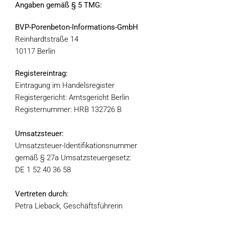
Angaben gemäß § 5 TMG:
BVP-Porenbeton-Informations-GmbH
Reinhardtstraße 14
10117 Berlin
Registereintrag:
Eintragung im Handelsregister
Registergericht: Amtsgericht Berlin
Registernummer: HRB 132726 B
Umsatzsteuer:
Umsatzsteuer-Identifikationsnummer
gemäß § 27a Umsatzsteuergesetz:
DE 1 52 40 36 58
Vertreten durch:
Petra Lieback, Geschäftsführerin