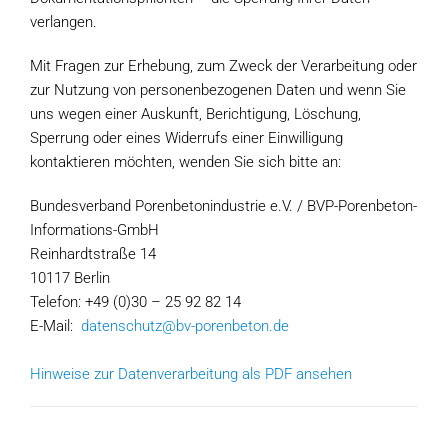
verlangen.
Mit Fragen zur Erhebung, zum Zweck der Verarbeitung oder
zur Nutzung von personenbezogenen Daten und wenn Sie
uns wegen einer Auskunft, Berichtigung, Löschung,
Sperrung oder eines Widerrufs einer Einwilligung
kontaktieren möchten, wenden Sie sich bitte an:
Bundesverband Porenbetonindustrie e.V. / BVP-Porenbeton-
Informations-GmbH
Reinhardtstraße 14
10117 Berlin
Telefon: +49 (0)30 – 25 92 82 14
E-Mail:
datenschutz@bv-porenbeton.de
Hinweise zur Datenverarbeitung als PDF ansehen