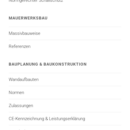
Normgerechter Schallschutz
MAUERWERKSBAU
Massivbauweise
Referenzen
BAUPLANUNG & BAUKONSTRUKTION
Wandaufbauten
Normen
Zulassungen
CE-Kennzeichnung & Leistungserklärung