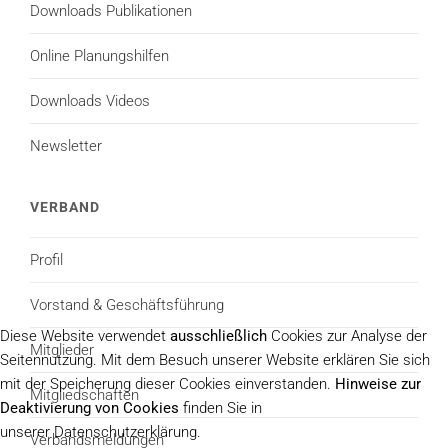
Downloads Publikationen
Online Planungshilfen
Downloads Videos
Newsletter
VERBAND
Profil
Vorstand & Geschäftsführung
Diese Website verwendet
ausschließlich
Cookies zur Analyse der
Mitglieder
Seitennutzung. Mit dem Besuch unserer Website erklären Sie sich
mit der Speicherung dieser Cookies einverstanden.
Hinweise zur
Mitgliedschaften
Deaktivierung von Cookies
finden Sie in
unserer Datenschutzerklärung.
Verbandsmeldungen