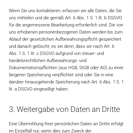
Wenn Sie uns kontaktieren, erfassen wir alle Daten, die Sie
uns mitteilen und die gemäß Art. 6 Abs. 1 S. 1 lit. b DSGVO
für die angemessene Bearbeitung erforderlich sind. Die von
uns erhobenen personenbezogenen Daten werden bis zum
Ablauf der gesetzlichen Aufbewahrungspflicht gespeichert
und danach gelöscht, es sei denn, dass wir nach Art. 6
Abs. 1 S. 1 lit. c DSGVO aufgrund von steuer- und
handelsrechtlichen Aufbewahrungs- und
Dokumentationspflichten (aus HGB, StGB oder AO) zu einer
längeren Speicherung verpflichtet sind oder Sie in eine
darüber hinausgehende Speicherung nach Art. 6 Abs. 1 S. 1
lit. a DSGVO eingewilligt haben.
3. Weitergabe von Daten an Dritte
Eine Übermittlung Ihrer persönlichen Daten an Dritte erfolgt
im Einzelfall nur, wenn dies zum Zweck der