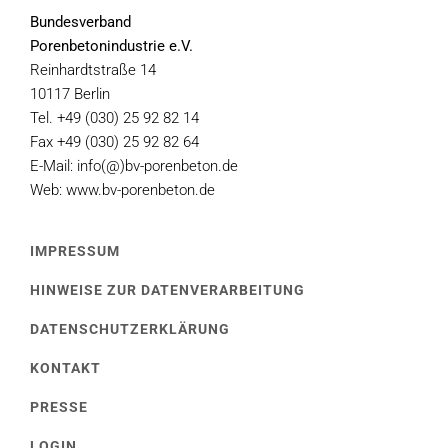
Bundesverband
Porenbetonindustrie e.V.
Reinhardtstraße 14
10117 Berlin
Tel. +49 (030) 25 92 82 14
Fax +49 (030) 25 92 82 64
E-Mail: info(@)bv-porenbeton.de
Web: www.bv-porenbeton.de
IMPRESSUM
HINWEISE ZUR DATENVERARBEITUNG
DATENSCHUTZERKLÄRUNG
KONTAKT
PRESSE
LOGIN