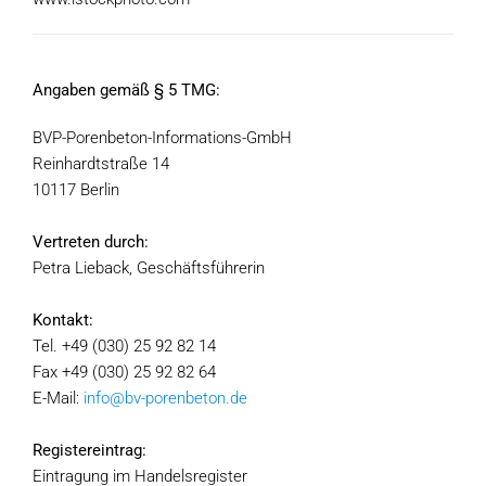
Angaben gemäß § 5 TMG:
BVP-Porenbeton-Informations-GmbH
Reinhardtstraße 14
10117 Berlin
Vertreten durch:
Petra Lieback, Geschäftsführerin
Kontakt:
Tel. +49 (030) 25 92 82 14
Fax +49 (030) 25 92 82 64
E-Mail:
info@bv-porenbeton.de
Registereintrag:
Eintragung im Handelsregister