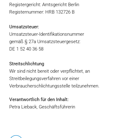
Registergericht: Amtsgericht Berlin
Registernummer: HRB 132726 B
Umsatzsteuer:
Umsatzsteuer-Identifikationsnummer
gemäß § 27a Umsatzsteuergesetz:
DE 1 52 40 36 58
Streitschlichtung
Wir sind nicht bereit oder verpflichtet, an
Streitbeilegungsverfahren vor einer
Verbraucherschlichtungsstelle teilzunehmen.
Verantwortlich für den Inhalt:
Petra Lieback, Geschäftsführerin