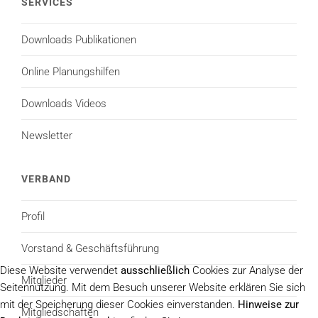
SERVICES
Downloads Publikationen
Online Planungshilfen
Downloads Videos
Newsletter
VERBAND
Profil
Vorstand & Geschäftsführung
Diese Website verwendet
ausschließlich
Cookies zur Analyse der
Mitglieder
Seitennutzung. Mit dem Besuch unserer Website erklären Sie sich
mit der Speicherung dieser Cookies einverstanden.
Hinweise zur
Mitgliedschaften