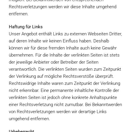
Rechtsverletzungen werden wir diese Inhalte umgehend
entfernen.
Haftung für Links
Unser Angebot enthält Links zu externen Webseiten Dritter,
auf deren Inhalte wir keinen Einfluss haben. Deshalb
können wir für diese fremden Inhalte auch keine Gewähr
übernehmen. Für die Inhalte der verlinkten Seiten ist stets
der jeweilige Anbieter oder Betreiber der Seiten
verantwortlich. Die verlinkten Seiten wurden zum Zeitpunkt
der Verlinkung auf mögliche Rechtsverstöße überprüft.
Rechtswidrige Inhalte waren zum Zeitpunkt der Verlinkung
nicht erkennbar. Eine permanente inhaltliche Kontrolle der
verlinkten Seiten ist jedoch ohne konkrete Anhaltspunkte
einer Rechtsverletzung nicht zumutbar. Bei Bekanntwerden
von Rechtsverletzungen werden wir derartige Links
umgehend entfernen.
Urheberrecht