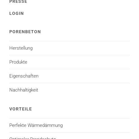
PRESSE
LOGIN
PORENBETON
Herstellung
Produkte
Eigenschaften
Nachhaltigkeit
VORTEILE
Perfekte Wärmedämmung