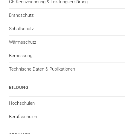
CE-Kennzeichnung & Leistungserklärung
Brandschutz
Schallschutz
Wärmeschutz
Bemessung
Technische Daten & Publikationen
BILDUNG
Hochschulen
Berufsschulen