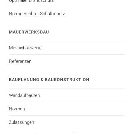
Optimaler Brandschutz
Normgerechter Schallschutz
MAUERWERKSBAU
Massivbauweise
Referenzen
BAUPLANUNG & BAUKONSTRUKTION
Wandaufbauten
Normen
Zulassungen