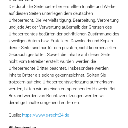
Die durch die Seitenbetreiber erstellten Inhalte und Werke
auf diesen Seiten unterliegen dem deutschen
Urheberrecht. Die Vervielfältigung, Bearbeitung, Verbreitung
und jede Art der Verwertung außerhalb der Grenzen des
Urheberrechtes bedürfen der schriftlichen Zustimmung des
jeweiligen Autors bzw. Erstellers. Downloads und Kopien
dieser Seite sind nur für den privaten, nicht kommerziellen
Gebrauch gestattet. Soweit die Inhalte auf dieser Seite
nicht vom Betreiber erstellt wurden, werden die
Urheberrechte Dritter beachtet. Insbesondere werden
Inhalte Dritter als solche gekennzeichnet. Sollten Sie
trotzdem auf eine Urheberrechtsverletzung aufmerksam
werden, bitten wir um einen entsprechenden Hinweis. Bei
Bekanntwerden von Rechtsverletzungen werden wir
derartige Inhalte umgehend entfernen.
Quelle:
https://www.e-recht24.de
Bildnachweise