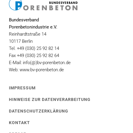
Bundesverband
Porenbetonindustrie e.V.
Reinhardtstraße 14
10117 Berlin
Tel. +49 (030) 25 92 82 14
Fax +49 (030) 25 92 82 64
E-Mail: info(@)bv-porenbeton.de
Web: www.bv-porenbeton.de
IMPRESSUM
HINWEISE ZUR DATENVERARBEITUNG
DATENSCHUTZERKLÄRUNG
KONTAKT