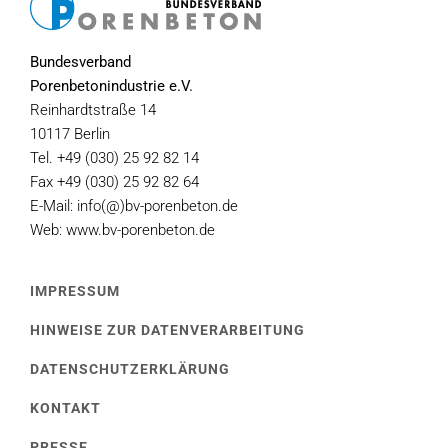
Bundesverband
Porenbetonindustrie e.V.
Reinhardtstraße 14
10117 Berlin
Tel. +49 (030) 25 92 82 14
Fax +49 (030) 25 92 82 64
E-Mail: info(@)bv-porenbeton.de
Web: www.bv-porenbeton.de
IMPRESSUM
HINWEISE ZUR DATENVERARBEITUNG
DATENSCHUTZERKLÄRUNG
KONTAKT
PRESSE