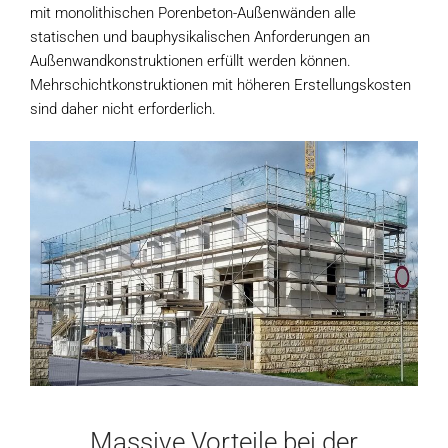
mit monolithischen Porenbeton-Außenwänden alle
statischen und bauphysikalischen Anforderungen an
Außenwandkonstruktionen erfüllt werden können.
Mehrschichtkonstruktionen mit höheren Erstellungskosten
sind daher nicht erforderlich.
Massive Vorteile bei der