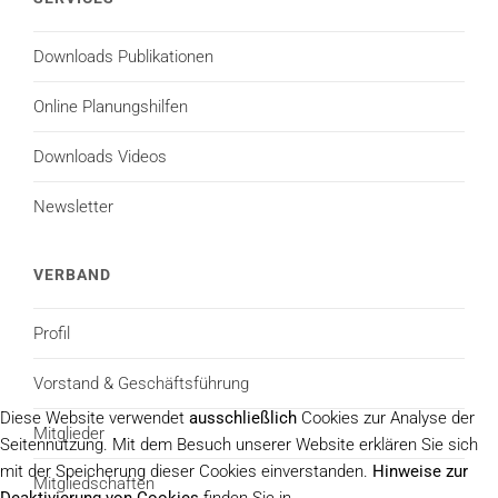
Downloads Publikationen
Online Planungshilfen
Downloads Videos
Newsletter
VERBAND
Profil
Vorstand & Geschäftsführung
Diese Website verwendet
ausschließlich
Cookies zur Analyse der
Mitglieder
Seitennutzung. Mit dem Besuch unserer Website erklären Sie sich
mit der Speicherung dieser Cookies einverstanden.
Hinweise zur
Mitgliedschaften