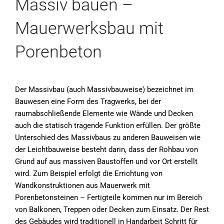
Massiv bauen –
Mauerwerksbau mit
Porenbeton
Der Massivbau (auch Massivbauweise) bezeichnet im
Bauwesen eine Form des Tragwerks, bei der
raumabschließende Elemente wie Wände und Decken
auch die statisch tragende Funktion erfüllen. Der größte
Unterschied des Massivbaus zu anderen Bauweisen wie
der Leichtbauweise besteht darin, dass der Rohbau von
Grund auf aus massiven Baustoffen und vor Ort erstellt
wird. Zum Beispiel erfolgt die Errichtung von
Wandkonstruktionen aus Mauerwerk mit
Porenbetonsteinen – Fertigteile kommen nur im Bereich
von Balkonen, Treppen oder Decken zum Einsatz. Der Rest
des Gebäudes wird traditionell in Handarbeit Schritt für