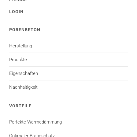
LOGIN
PORENBETON
Herstellung
Produkte
Eigenschaften
Nachhaltigkeit
VORTEILE
Perfekte Wärmedämmung
Optimaler Brandschutz