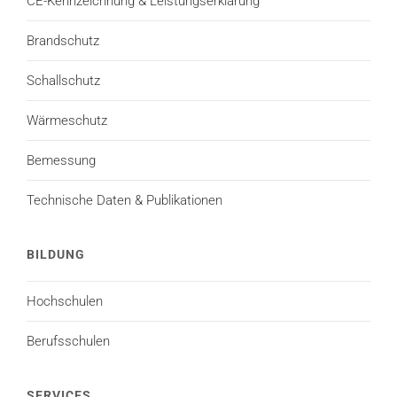
CE-Kennzeichnung & Leistungserklärung
Brandschutz
Schallschutz
Wärmeschutz
Bemessung
Technische Daten & Publikationen
BILDUNG
Hochschulen
Berufsschulen
SERVICES