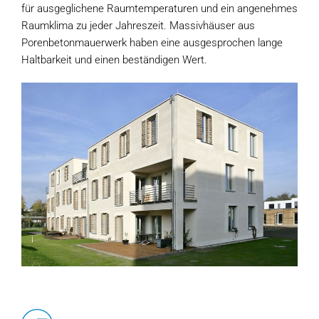
für ausgeglichene Raumtemperaturen und ein angenehmes
Raumklima zu jeder Jahreszeit. Massivhäuser aus
Porenbetonmauerwerk haben eine ausgesprochen lange
Haltbarkeit und einen beständigen Wert.