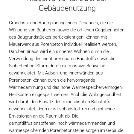
Gebäudenutzung
Grundriss- und Raumplanung eines Gebäudes, die die
Wünsche von Bauherren sowie die örtlichen Gegebenheiten
des Baugrundstückes berücksichtigen, können mit
Mauerwerk aus Porenbeton individuell realisiert werden.
Darüber hinaus wird ein sicheres Wohnen durch die
Verwendung des nicht brennbaren Baustoffs sowie die
Sicherheit bei Sturm durch die massive Bauweise
gewährleistet. Mit Außen- und Innenwänden aus
Porenbeton können durch die hervorragende
Wärmedämmung und das hohe Wärmespeichervermögen
Heizkosten eingespart werden. Auch die Wohngesundheit
wird durch den Einsatz des mineralischen Baustoffs
gewährleistet, denn er ist schadstofffrei und gibt keine
Emissionen an die Raumluft ab. Die
dampfdiffusionsoffenen, hoch wärmedämmenden und
wärmespeichernden Porenbetonsteine sorgen im Gebäude