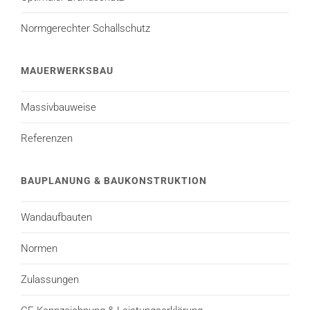
Normgerechter Schallschutz
MAUERWERKSBAU
Massivbauweise
Referenzen
BAUPLANUNG & BAUKONSTRUKTION
Wandaufbauten
Normen
Zulassungen