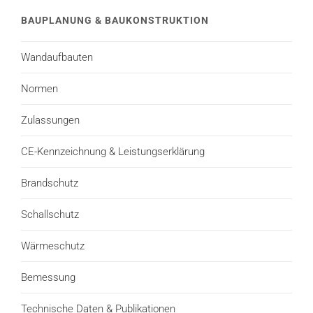
BAUPLANUNG & BAUKONSTRUKTION
Wandaufbauten
Normen
Zulassungen
CE-Kennzeichnung & Leistungserklärung
Brandschutz
Schallschutz
Wärmeschutz
Bemessung
Technische Daten & Publikationen