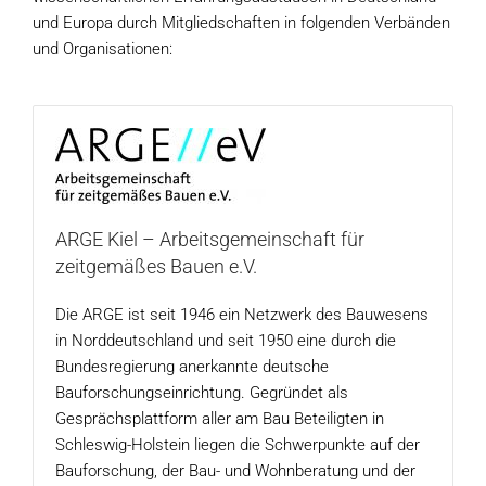
und Europa durch Mitgliedschaften in folgenden Verbänden
und Organisationen:
ARGE Kiel – Arbeitsgemeinschaft für
zeitgemäßes Bauen e.V.
Die ARGE ist seit 1946 ein Netzwerk des Bauwesens
in Norddeutschland und seit 1950 eine durch die
Bundesregierung anerkannte deutsche
Bauforschungseinrichtung. Gegründet als
Gesprächsplattform aller am Bau Beteiligten in
Schleswig-Holstein liegen die Schwerpunkte auf der
Bauforschung, der Bau- und Wohnberatung und der