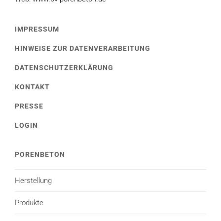
IMPRESSUM
HINWEISE ZUR DATENVERARBEITUNG
DATENSCHUTZERKLÄRUNG
KONTAKT
PRESSE
LOGIN
PORENBETON
Herstellung
Produkte