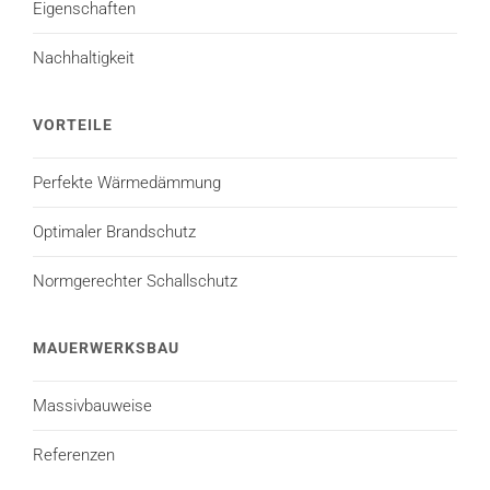
Eigenschaften
Nachhaltigkeit
VORTEILE
Perfekte Wärmedämmung
Optimaler Brandschutz
Normgerechter Schallschutz
MAUERWERKSBAU
Massivbauweise
Referenzen