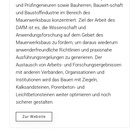
und Prüfingenieuren sowie Bauherren, Bauwirt-schaft
und Baustoffindustrie im Bereich des
Mauerwerksbaus konzentriert. Ziel der Arbeit des
DAfM ist es, die Wissenschaft und
Anwendungsforschung auf dem Gebiet des
Mauerwerksbaus zu fördern, um daraus wiederum
anwenderfreundliche Richtlinien und praxisnahe
Ausführungsregelungen zu generieren. Der
Austausch von Arbeits- und Forschungsergebnissen
mit anderen Verbänden, Organisationen und
Institutionen wird das Bauen mit Ziegeln,
Kalksandsteinen, Porenbeton- und
Leichtbetonsteinen weiter optimieren und noch
sicherer gestalten.
Zur Website