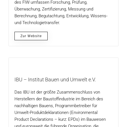
des FIW umfassen Forschung, Prüfung,
Überwachung, Zertifizierung, Messung und
Berechnung, Begutachtung, Entwicklung, Wissens-
und Technologietransfer.
Zur Website
IBU – Institut Bauen und Umwelt e.V.
Das IBU ist der größte Zusammenschluss von
Herstellern der Baustoffindustrie im Bereich des
nachhaltigen Bauens, Programmbetreiber für
Umwelt-Produktdeklarationen (Environmental
Product Declarations – kurz: EPDs) im Bauwesen
und europaweit die führende Organisation, die