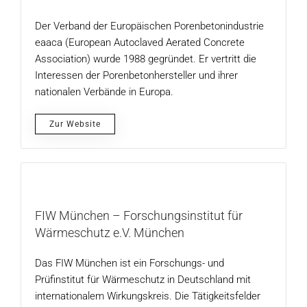
Der Verband der Europäischen Porenbetonindustrie
eaaca (European Autoclaved Aerated Concrete
Association) wurde 1988 gegründet. Er vertritt die
Interessen der Porenbetonhersteller und ihrer
nationalen Verbände in Europa.
Zur Website
FIW München – Forschungsinstitut für
Wärmeschutz e.V. München
Das FIW München ist ein Forschungs- und
Prüfinstitut für Wärmeschutz in Deutschland mit
internationalem Wirkungskreis. Die Tätigkeitsfelder