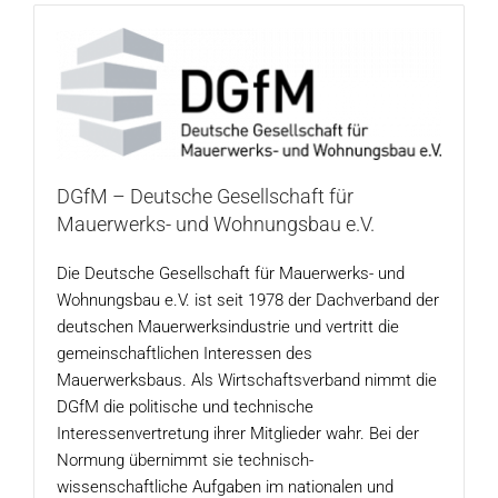
DGfM – Deutsche Gesellschaft für
Mauerwerks- und Wohnungsbau e.V.
Die Deutsche Gesellschaft für Mauerwerks- und
Wohnungsbau e.V. ist seit 1978 der Dachverband der
deutschen Mauerwerksindustrie und vertritt die
gemeinschaftlichen Interessen des
Mauerwerksbaus. Als Wirtschaftsverband nimmt die
DGfM die politische und technische
Interessenvertretung ihrer Mitglieder wahr. Bei der
Normung übernimmt sie technisch-
wissenschaftliche Aufgaben im nationalen und