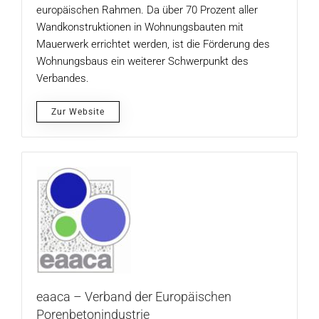
europäischen Rahmen. Da über 70 Prozent aller
Wandkonstruktionen in Wohnungsbauten mit
Mauerwerk errichtet werden, ist die Förderung des
Wohnungsbaus ein weiterer Schwerpunkt des
Verbandes.
Zur Website
eaaca – Verband der Europäischen
Porenbetonindustrie