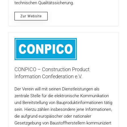
technischen Qualitätssicherung.
Zur Website
CONPICO – Construction Product
Information Confederation e.V.
Der Verein will mit seinen Dienstleistungen als
zentrale Stelle für die elektronische Kommunikation
und Bereitstellung von Bauproduktinformationen tätig
sein. Hierzu zählen insbesondere jene Informationen,
die aufgrund europäischer oder nationaler
Gesetzgebung von Baustoffherstellern kommuniziert