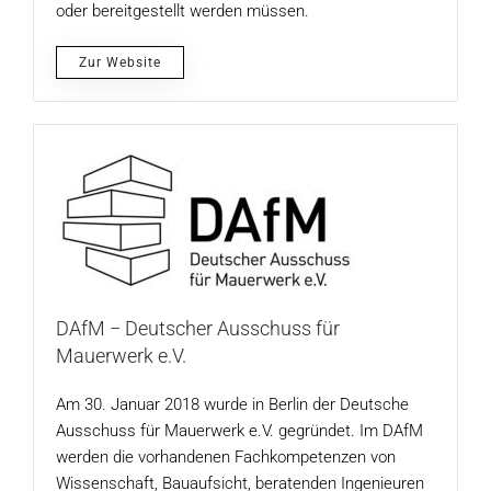
oder bereitgestellt werden müssen.
Zur Website
DAfM − Deutscher Ausschuss für
Mauerwerk e.V.
Am 30. Januar 2018 wurde in Berlin der Deutsche
Ausschuss für Mauerwerk e.V. gegründet. Im DAfM
werden die vorhandenen Fachkompetenzen von
Wissenschaft, Bauaufsicht, beratenden Ingenieuren