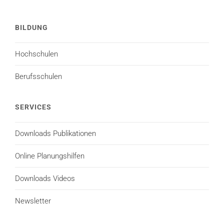
BILDUNG
Hochschulen
Berufsschulen
SERVICES
Downloads Publikationen
Online Planungshilfen
Downloads Videos
Newsletter