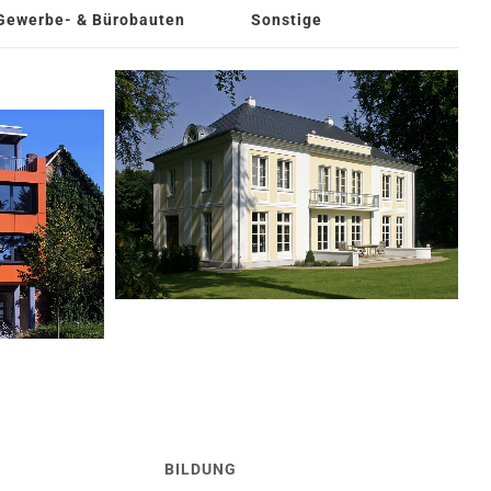
Gewerbe- & Bürobauten
Sonstige
BILDUNG