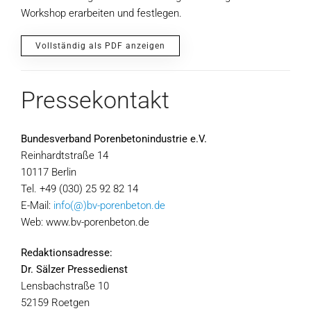
Workshop erarbeiten und festlegen.
Vollständig als PDF anzeigen
Pressekontakt
Bundesverband Porenbetonindustrie e.V.
Reinhardtstraße 14
10117 Berlin
Tel. +49 (030) 25 92 82 14
E-Mail:
info(@)bv-porenbeton.de
Web: www.bv-porenbeton.de
Redaktionsadresse:
Dr. Sälzer Pressedienst
Lensbachstraße 10
52159 Roetgen