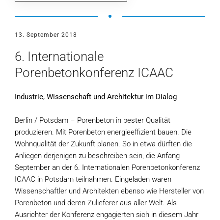
13. September 2018
6. Internationale
Porenbetonkonferenz ICAAC
Industrie, Wissenschaft und Architektur im Dialog
Berlin / Potsdam – Porenbeton in bester Qualität
produzieren. Mit Porenbeton energieeffizient bauen. Die
Wohnqualität der Zukunft planen. So in etwa dürften die
Anliegen derjenigen zu beschreiben sein, die Anfang
September an der 6. Internationalen Porenbetonkonferenz
ICAAC in Potsdam teilnahmen. Eingeladen waren
Wissenschaftler und Architekten ebenso wie Hersteller von
Porenbeton und deren Zulieferer aus aller Welt. Als
Ausrichter der Konferenz engagierten sich in diesem Jahr