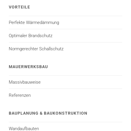
VORTEILE
Perfekte Wärmedämmung
Optimaler Brandschutz
Normgerechter Schallschutz
MAUERWERKSBAU
Massivbauweise
Referenzen
BAUPLANUNG & BAUKONSTRUKTION
Wandaufbauten