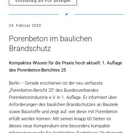
Vollständig als PDF anzeigen
24. Februar 2020
Porenbeton im baulichen
Brandschutz
Kompaktes Wissen für die Praxis hoch aktuell: 1. Auflage
des Porenbeton-Berichtes 25
Berlin – Gerade erschienen ist der neu verfasste
„Porenbeton-Bericht 25“ des Bundesverbandes
Porenbetonindustrie e.V. in 1. Auflage. Er informiert über
Anforderungen des baulichen Brandschutzes an Bauteile
sowie Baustoffe und zeigt auf, wie diese mit Porenbeton
erfüllt werden können. Mit seinen knapp 60 Seiten ist
dieses neue Kompendium eine besonders kompakte