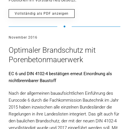
Positionen im Vorstand neu besetzt.
Vollständig als PDF anzeigen
November 2016
Optimaler Brandschutz mit
Porenbetonmauerwerk
EC 6 und DIN 4102-4 bestätigen erneut Einordnung als
nichtbrennbarer Baustoff
Nach der allgemeinen bauaufsichtlichen Einführung des
Eurocode 6 durch die Fachkommission Bautechnik im Jahr
2015 haben inzwischen alle einzelnen Bundesländer die
Regelungen in ihre Landeslisten integriert. Das gilt auch für
den baulichen Brandschutz, der mit der neuen DIN 4102-4
vervollständigt wurde und 2017 eingeführt werden soll. Mit