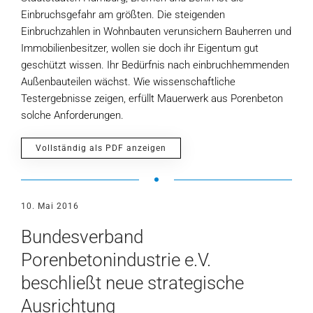
Einbruchsgefahr am größten. Die steigenden
Einbruchzahlen in Wohnbauten verunsichern Bauherren und
Immobilienbesitzer, wollen sie doch ihr Eigentum gut
geschützt wissen. Ihr Bedürfnis nach einbruchhemmenden
Außenbauteilen wächst. Wie wissenschaftliche
Testergebnisse zeigen, erfüllt Mauerwerk aus Porenbeton
solche Anforderungen.
Vollständig als PDF anzeigen
10. Mai 2016
Bundesverband
Porenbetonindustrie e.V.
beschließt neue strategische
Ausrichtung