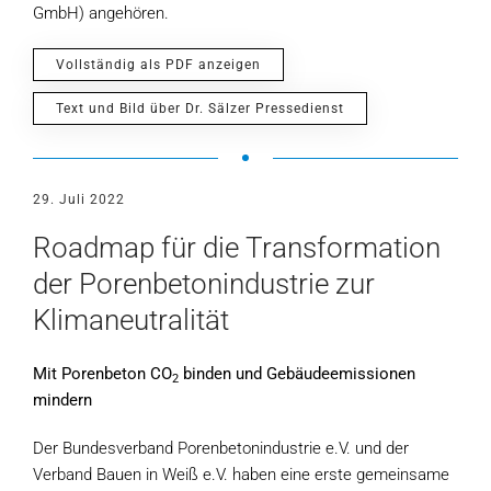
GmbH) angehören.
Vollständig als PDF anzeigen
Text und Bild über Dr. Sälzer Pressedienst
29. Juli 2022
Roadmap für die Transformation
der Porenbetonindustrie zur
Klimaneutralität
Mit Porenbeton CO
binden und Gebäudeemissionen
2
mindern
Der Bundesverband Porenbetonindustrie e.V. und der
Verband Bauen in Weiß e.V. haben eine erste gemeinsame