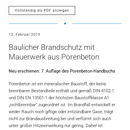
Vollständig als PDF anzeigen
12. Februar 2019
Baulicher Brandschutz mit
Mauerwerk aus Porenbeton
Neu erschienen: 7. Auflage des Porenbeton-Handbuchs
Porenbeton ist ein mineralischer Baustoff, der keine
brennbaren Bestandteile enthält und gemäß DIN 4102-1
und DIN EN 13501-1 der höchsten Baustoffklasse A1
„nichtbrennbar“ zugeordnet ist. Im Brandfall entwickelt er
weder Rauch noch giftige oder entzündbare Gase, trägt
nicht zur Brandausbreitung bei und verformt sich auch
unter großer Hitzeeinwirkung nur gering. Daher ist