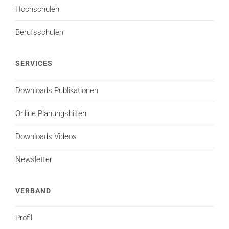
Hochschulen
Berufsschulen
SERVICES
Downloads Publikationen
Online Planungshilfen
Downloads Videos
Newsletter
VERBAND
Profil