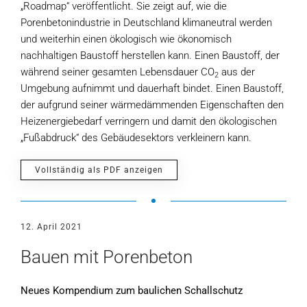
„Roadmap“ veröffentlicht. Sie zeigt auf, wie die
Porenbetonindustrie in Deutschland klimaneutral werden
und weiterhin einen ökologisch wie ökonomisch
nachhaltigen Baustoff herstellen kann. Einen Baustoff, der
während seiner gesamten Lebensdauer CO
aus der
2
Umgebung aufnimmt und dauerhaft bindet. Einen Baustoff,
der aufgrund seiner wärmedämmenden Eigenschaften den
Heizenergiebedarf verringern und damit den ökologischen
„Fußabdruck“ des Gebäudesektors verkleinern kann.
Vollständig als PDF anzeigen
12. April 2021
Bauen mit Porenbeton
Neues Kompendium zum baulichen Schallschutz