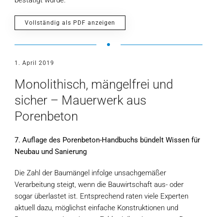
bestätigt wurde.
Vollständig als PDF anzeigen
1. April 2019
Monolithisch, mängelfrei und
sicher – Mauerwerk aus
Porenbeton
7. Auflage des Porenbeton-Handbuchs bündelt Wissen für
Neubau und Sanierung
Die Zahl der Baumängel infolge unsachgemäßer
Verarbeitung steigt, wenn die Bauwirtschaft aus- oder
sogar überlastet ist. Entsprechend raten viele Experten
aktuell dazu, möglichst einfache Konstruktionen und