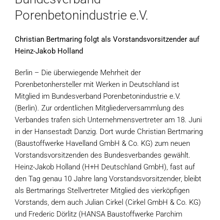
Porenbetonindustrie e.V.
Christian Bertmaring folgt als Vorstandsvorsitzender auf
Heinz-Jakob Holland
Berlin – Die überwiegende Mehrheit der
Porenbetonhersteller mit Werken in Deutschland ist
Mitglied im Bundesverband Porenbetonindustrie e.V.
(Berlin). Zur ordentlichen Mitgliederversammlung des
Verbandes trafen sich Unternehmensvertreter am 18. Juni
in der Hansestadt Danzig. Dort wurde Christian Bertmaring
(Baustoffwerke Havelland GmbH & Co. KG) zum neuen
Vorstandsvorsitzenden des Bundesverbandes gewählt.
Heinz-Jakob Holland (H+H Deutschland GmbH), fast auf
den Tag genau 10 Jahre lang Vorstandsvorsitzender, bleibt
als Bertmarings Stellvertreter Mitglied des vierköpfigen
Vorstands, dem auch Julian Cirkel (Cirkel GmbH & Co. KG)
und Frederic Dörlitz (HANSA Baustoffwerke Parchim