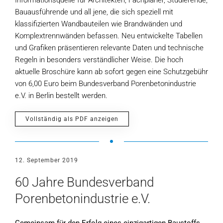
Informationsquelle für Architekten, Fachplaner, Studierende,
Bauausführende und all jene, die sich speziell mit
klassifizierten Wandbauteilen wie Brandwänden und
Komplextrennwänden befassen. Neu entwickelte Tabellen
und Grafiken präsentieren relevante Daten und technische
Regeln in besonders verständlicher Weise. Die hoch
aktuelle Broschüre kann ab sofort gegen eine Schutzgebühr
von 6,00 Euro beim Bundesverband Porenbetonindustrie
e.V. in Berlin bestellt werden.
Vollständig als PDF anzeigen
12. September 2019
60 Jahre Bundesverband
Porenbetonindustrie e.V.