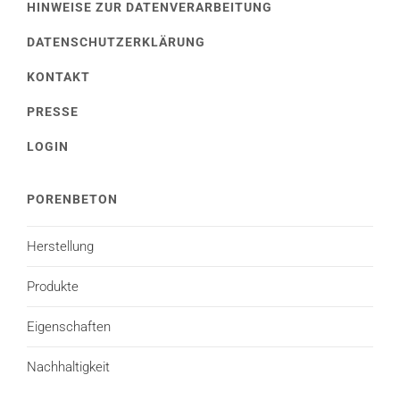
HINWEISE ZUR DATENVERARBEITUNG
DATENSCHUTZERKLÄRUNG
KONTAKT
PRESSE
LOGIN
PORENBETON
Herstellung
Produkte
Eigenschaften
Nachhaltigkeit