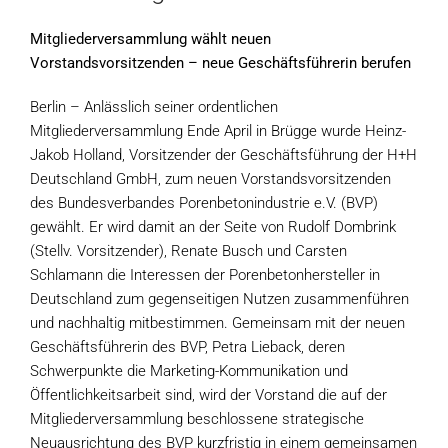
Mitgliederversammlung wählt neuen
Vorstandsvorsitzenden – neue Geschäftsführerin berufen
Berlin – Anlässlich seiner ordentlichen
Mitgliederversammlung Ende April in Brügge wurde Heinz-
Jakob Holland, Vorsitzender der Geschäftsführung der H+H
Deutschland GmbH, zum neuen Vorstandsvorsitzenden
des Bundesverbandes Porenbetonindustrie e.V. (BVP)
gewählt. Er wird damit an der Seite von Rudolf Dombrink
(Stellv. Vorsitzender), Renate Busch und Carsten
Schlamann die Interessen der Porenbetonhersteller in
Deutschland zum gegenseitigen Nutzen zusammenführen
und nachhaltig mitbestimmen. Gemeinsam mit der neuen
Geschäftsführerin des BVP, Petra Lieback, deren
Schwerpunkte die Marketing-Kommunikation und
Öffentlichkeitsarbeit sind, wird der Vorstand die auf der
Mitgliederversammlung beschlossene strategische
Neuausrichtung des BVP kurzfristig in einem gemeinsamen