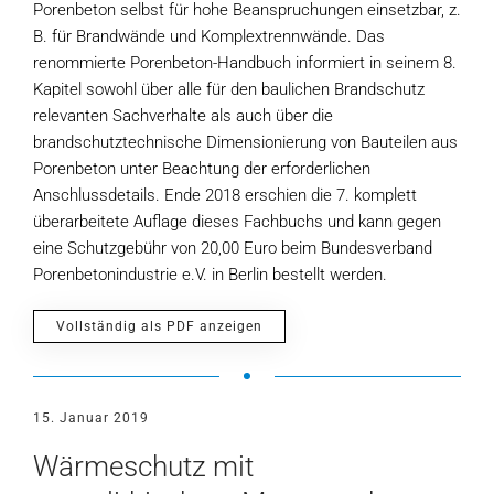
Porenbeton selbst für hohe Beanspruchungen einsetzbar, z.
B. für Brandwände und Komplextrennwände. Das
renommierte Porenbeton-Handbuch informiert in seinem 8.
Kapitel sowohl über alle für den baulichen Brandschutz
relevanten Sachverhalte als auch über die
brandschutztechnische Dimensionierung von Bauteilen aus
Porenbeton unter Beachtung der erforderlichen
Anschlussdetails. Ende 2018 erschien die 7. komplett
überarbeitete Auflage dieses Fachbuchs und kann gegen
eine Schutzgebühr von 20,00 Euro beim Bundesverband
Porenbetonindustrie e.V. in Berlin bestellt werden.
Vollständig als PDF anzeigen
15. Januar 2019
Wärmeschutz mit