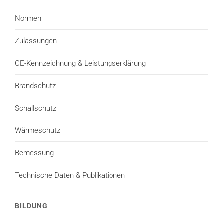
Normen
Zulassungen
CE-Kennzeichnung & Leistungserklärung
Brandschutz
Schallschutz
Wärmeschutz
Bemessung
Technische Daten & Publikationen
BILDUNG