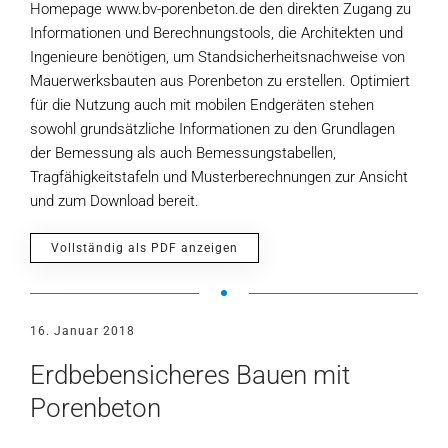
Homepage www.bv-porenbeton.de den direkten Zugang zu
Informationen und Berechnungstools, die Architekten und
Ingenieure benötigen, um Standsicherheitsnachweise von
Mauerwerksbauten aus Porenbeton zu erstellen. Optimiert
für die Nutzung auch mit mobilen Endgeräten stehen
sowohl grundsätzliche Informationen zu den Grundlagen
der Bemessung als auch Bemessungstabellen,
Tragfähigkeitstafeln und Musterberechnungen zur Ansicht
und zum Download bereit.
Vollständig als PDF anzeigen
16. Januar 2018
Erdbebensicheres Bauen mit
Porenbeton