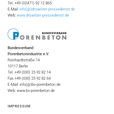
Tel. +49 (02471) 92 12 865
E-Mail:
info(@)drsaelzer-pressedienst.de
Web:
www.drsaelzer-pressedienst.de
Bundesverband
Porenbetonindustrie e.V.
Reinhardtstraße 14
10117 Berlin
Tel. +49 (030) 25 92 82 14
Fax +49 (030) 25 92 82 64
E-Mail: info(@)bv-porenbeton.de
Web: www.bv-porenbeton.de
IMPRESSUM