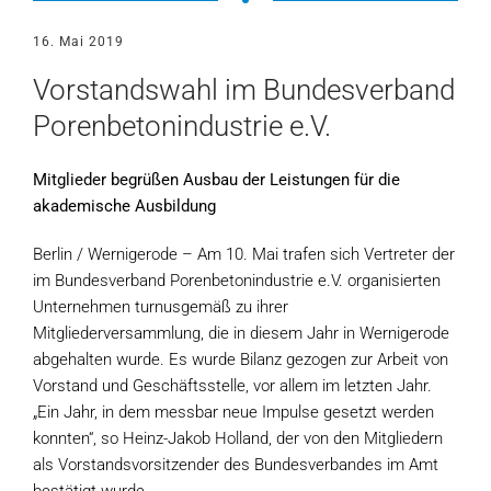
16. Mai 2019
Vorstandswahl im Bundesverband
Porenbetonindustrie e.V.
Mitglieder begrüßen Ausbau der Leistungen für die
akademische Ausbildung
Berlin / Wernigerode – Am 10. Mai trafen sich Vertreter der
im Bundesverband Porenbetonindustrie e.V. organisierten
Unternehmen turnusgemäß zu ihrer
Mitgliederversammlung, die in diesem Jahr in Wernigerode
abgehalten wurde. Es wurde Bilanz gezogen zur Arbeit von
Vorstand und Geschäftsstelle, vor allem im letzten Jahr.
„Ein Jahr, in dem messbar neue Impulse gesetzt werden
konnten“, so Heinz-Jakob Holland, der von den Mitgliedern
als Vorstandsvorsitzender des Bundesverbandes im Amt