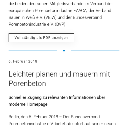
die beiden deutschen Mitgliedsverbände im Verband der
europäischen Porenbetonindustrie EAACA, der Verband
Bauen in Weiß e.V. (VBiW) und der Bundesverband
Porenbetonindustrie e.V. (BVP).
Vollständig als PDF anzeigen
6. Februar 2018
Leichter planen und mauern mit
Porenbeton
Schneller Zugang zu relevanten Informationen über
moderne Homepage
Berlin, den 6. Februar 2018 – Der Bundesverband
Porenbetonindustrie e.V. bietet ab sofort auf seiner neuen