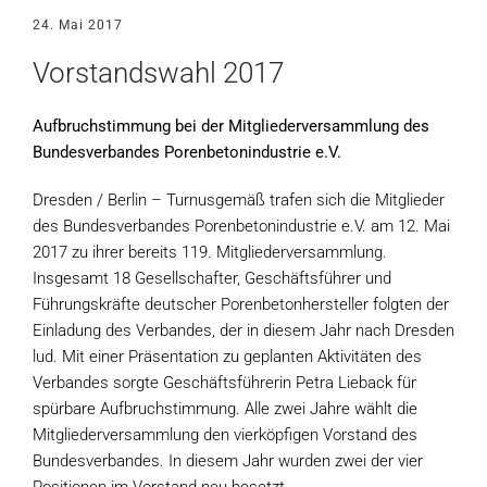
24. Mai 2017
Vorstandswahl 2017
Aufbruchstimmung bei der Mitgliederversammlung des
Bundesverbandes Porenbetonindustrie e.V.
Dresden / Berlin – Turnusgemäß trafen sich die Mitglieder
des Bundesverbandes Porenbetonindustrie e.V. am 12. Mai
2017 zu ihrer bereits 119. Mitgliederversammlung.
Insgesamt 18 Gesellschafter, Geschäftsführer und
Führungskräfte deutscher Porenbetonhersteller folgten der
Einladung des Verbandes, der in diesem Jahr nach Dresden
lud. Mit einer Präsentation zu geplanten Aktivitäten des
Verbandes sorgte Geschäftsführerin Petra Lieback für
spürbare Aufbruchstimmung. Alle zwei Jahre wählt die
Mitgliederversammlung den vierköpfigen Vorstand des
Bundesverbandes. In diesem Jahr wurden zwei der vier