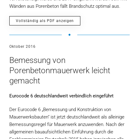
Wänden aus Porenbeton fällt Brandschutz optimal aus.
Vollständig als PDF anzeigen
Oktober 2016
Bemessung von
Porenbetonmauerwerk leicht
gemacht
Eurocode 6 deutschlandweit verbindlich eingeführt
Der Eurocode 6 „Bemessung und Konstruktion von
Mauerwerksbauten“ ist jetzt deutschlandweit als alleinige
Bemessungsregel für Mauerwerk anzuwenden. Nach der
allgemeinen bauaufsichtlichen Einführung durch die