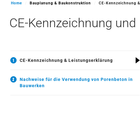
Home
Bauplanung & Baukonstruktion
CE-Kennzeichnung &
CE-Kennzeichnung und L
CE-Kennzeichnung & Leistungserklärung
Nachweise für die Verwendung von Porenbeton in
Bauwerken