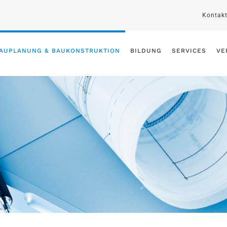
Kontak
AUPLANUNG & BAUKONSTRUKTION
BILDUNG
SERVICES
VE