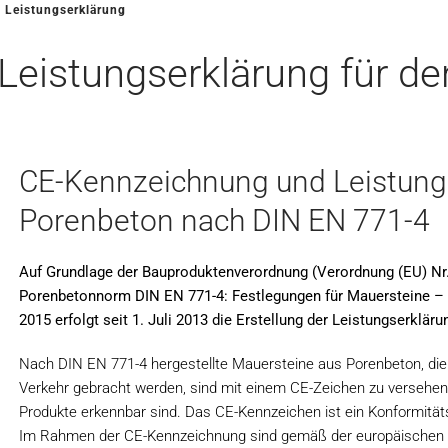
 Leistungserklärung
eistungserklärung für de
CE-Kennzeichnung und Leistungs
Porenbeton nach DIN EN 771-4
Auf Grundlage der Bauproduktenverordnung (Verordnung (EU) Nr.
Porenbetonnorm DIN EN 771-4: Festlegungen für Mauersteine – 
2015 erfolgt seit 1. Juli 2013 die Erstellung der Leistungserkl
Nach DIN EN 771-4 hergestellte Mauersteine aus Porenbeton, die
Verkehr gebracht werden, sind mit einem CE-Zeichen zu versehen
Produkte erkennbar sind. Das CE-Kennzeichen ist ein Konformitä
Im Rahmen der CE-Kennzeichnung sind gemäß der europäischen N