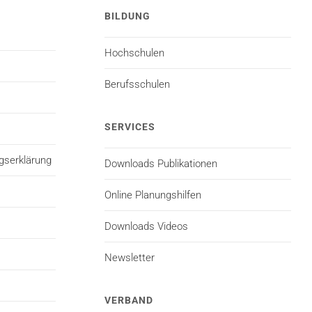
BILDUNG
Hochschulen
Berufsschulen
SERVICES
gserklärung
Downloads Publikationen
Online Planungshilfen
Downloads Videos
Newsletter
VERBAND