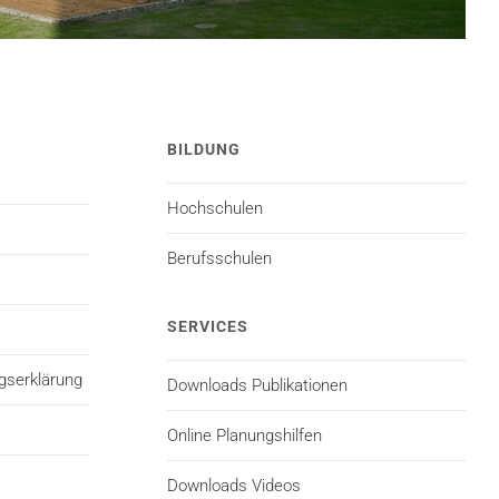
BILDUNG
Hochschulen
Berufsschulen
SERVICES
gserklärung
Downloads Publikationen
Online Planungshilfen
Downloads Videos