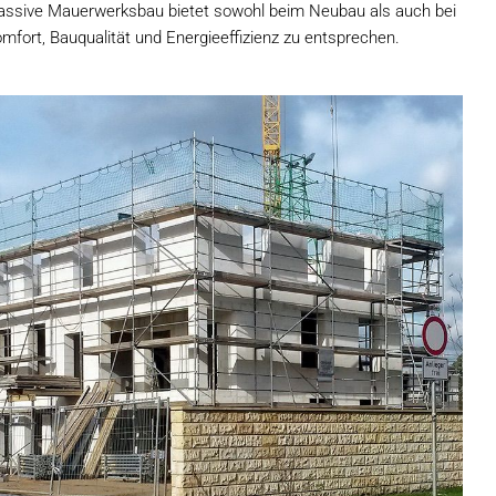
massive Mauerwerksbau bietet sowohl beim Neubau als auch bei
ort, Bauqualität und Energieeffizienz zu entsprechen.