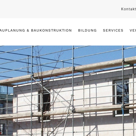
Kontak
AUPLANUNG & BAUKONSTRUKTION
BILDUNG
SERVICES
VE