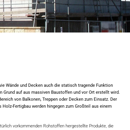
ie Wände und Decken auch die statisch tragende Funktion
 Grund auf aus massiven Baustoffen und vor Ort erstellt wird.
Bereich von Balkonen, Treppen oder Decken zum Einsatz. Der
als Holz-Fertigbau werden hingegen zum Großteil aus einem
ürlich vorkommenden Rohstoffen hergestellte Produkte, die