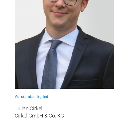
Vorstandsmitglied
Julian Cirkel
Cirkel GmbH & Co. KG