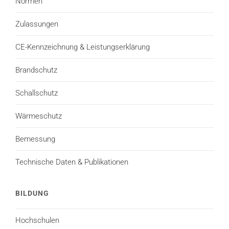
Normen
Zulassungen
CE-Kennzeichnung & Leistungserklärung
Brandschutz
Schallschutz
Wärmeschutz
Bemessung
Technische Daten & Publikationen
BILDUNG
Hochschulen