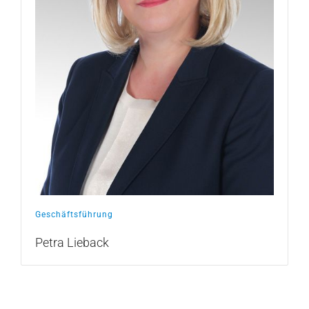
Geschäftsführung
Petra Lieback