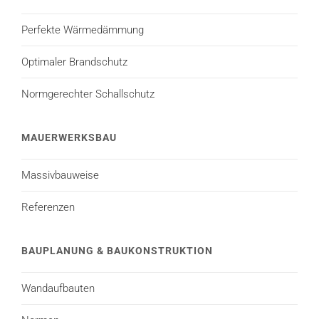
Perfekte Wärmedämmung
Optimaler Brandschutz
Normgerechter Schallschutz
MAUERWERKSBAU
Massivbauweise
Referenzen
BAUPLANUNG & BAUKONSTRUKTION
Wandaufbauten