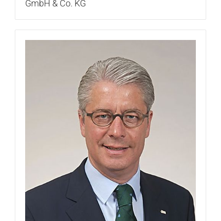
GmbH & Co. KG