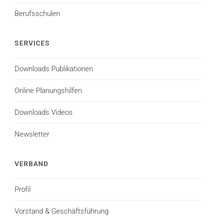
Berufsschulen
SERVICES
Downloads Publikationen
Online Planungshilfen
Downloads Videos
Newsletter
VERBAND
Profil
Vorstand & Geschäftsführung