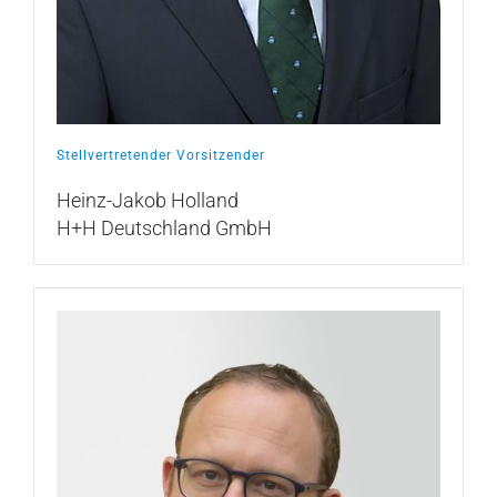
Stellvertretender Vorsitzender
Heinz-Jakob Holland
H+H Deutschland GmbH