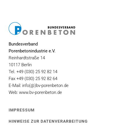
Bundesverband
Porenbetonindustrie e.V.
Reinhardtstraße 14
10117 Berlin
Tel. +49 (030) 25 92 82 14
Fax +49 (030) 25 92 82 64
E-Mail: info(@)bv-porenbeton.de
Web: www.bv-porenbeton.de
IMPRESSUM
HINWEISE ZUR DATENVERARBEITUNG