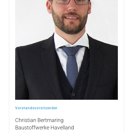
Vorstandsvorsitzender
Christian Bertmaring
Baustoffwerke Havelland