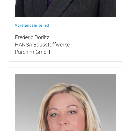
Vorstandsmitglied
Frederic Dörlitz
HANSA Bausstoffwerke
Parchim GmbH