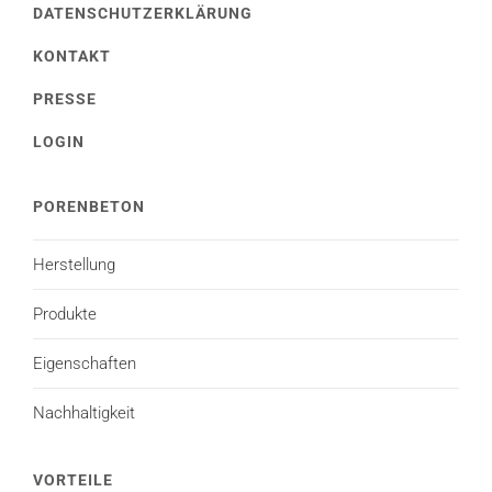
DATENSCHUTZERKLÄRUNG
KONTAKT
PRESSE
LOGIN
PORENBETON
Herstellung
Produkte
Eigenschaften
Nachhaltigkeit
VORTEILE