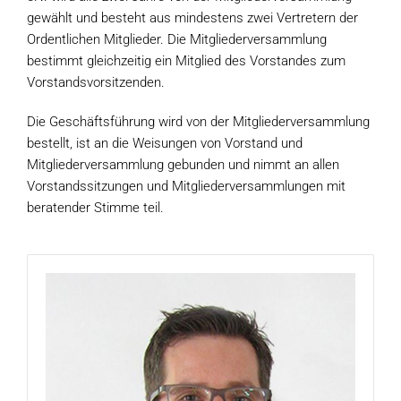
gewählt und besteht aus mindestens zwei Vertretern der
Ordentlichen Mitglieder. Die Mitgliederversammlung
bestimmt gleichzeitig ein Mitglied des Vorstandes zum
Vorstandsvorsitzenden.
Die Geschäftsführung wird von der Mitgliederversammlung
bestellt, ist an die Weisungen von Vorstand und
Mitgliederversammlung gebunden und nimmt an allen
Vorstandssitzungen und Mitgliederversammlungen mit
beratender Stimme teil.