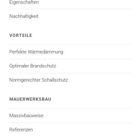
Eigenschaften
Nachhaltigkeit
VORTEILE
Perfekte Wärmedämmung
Optimaler Brandschutz
Normgerechter Schallschutz
MAUERWERKSBAU
Massivbauweise
Referenzen