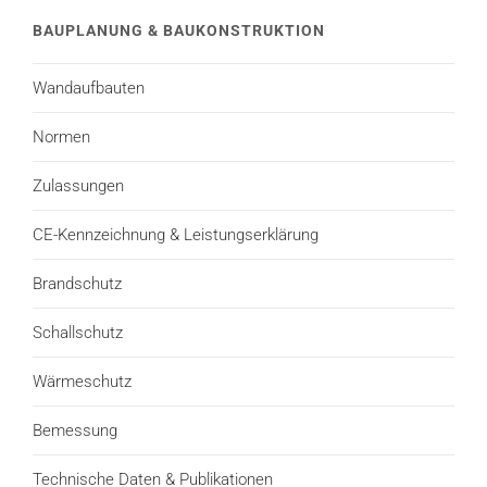
BAUPLANUNG & BAUKONSTRUKTION
Wandaufbauten
Normen
Zulassungen
CE-Kennzeichnung & Leistungserklärung
Brandschutz
Schallschutz
Wärmeschutz
Bemessung
Technische Daten & Publikationen