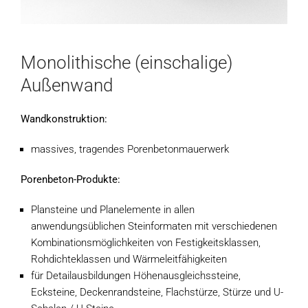
Monolithische (einschalige)
Außenwand
Wandkonstruktion:
massives, tragendes Porenbetonmauerwerk
Porenbeton-Produkte:
Plansteine und Planelemente in allen
anwendungsüblichen Steinformaten mit verschiedenen
Kombinationsmöglichkeiten von Festigkeitsklassen,
Rohdichteklassen und Wärmeleitfähigkeiten
für Detailausbildungen Höhenausgleichssteine,
Ecksteine, Deckenrandsteine, Flachstürze, Stürze und U-