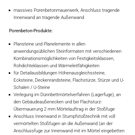
massives Porenbetonmauerwerk, Anschluss tragende
Innenwand an tragende Außenwand
Porenbeton-Produkte:
Plansteine und Planelemente in allen
anwendungsüblichen Steinformaten mit verschiedenen
Kombinationsmöglichkeiten von Festigkeitsklassen,
Rohdichteklassen und Wärmeleitfähigkeiten
für Detailausbildungen Höhenausgleichssteine,
Ecksteine, Deckenrandsteine, Flachstürze, Stürze und U-
Schalen / U-Steine
Verlegung im Dünnbettmörtelverfahren (Lagerfuge), an
den Gebäudeaußenecken und bei Flachsturz-
Übermauerung 2 mm Mörtelauftrag in der Stoßfuge
Anschluss Innenwand in Stumpfstoßtechnik mit voll
vermörtelten Stoßfugen an die Außenwand (an der
Anschlussfuge zur Innenwand mit im Mörtel eingebetten