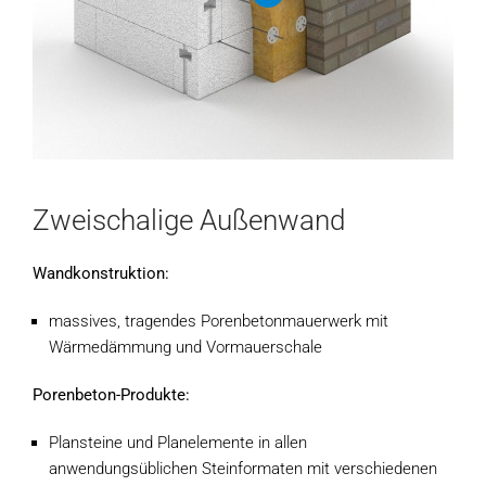
Zweischalige Außenwand
Wandkonstruktion:
massives, tragendes Porenbetonmauerwerk mit
Wärmedämmung und Vormauerschale
Porenbeton-Produkte:
Plansteine und Planelemente in allen
anwendungsüblichen Steinformaten mit verschiedenen