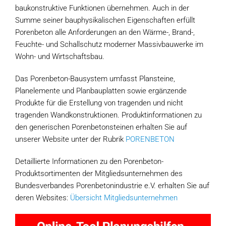
baukonstruktive Funktionen übernehmen. Auch in der
Summe seiner bauphysikalischen Eigenschaften erfüllt
Porenbeton alle Anforderungen an den Wärme-, Brand-,
Feuchte- und Schallschutz moderner Massivbauwerke im
Wohn- und Wirtschaftsbau.
Das Porenbeton-Bausystem umfasst Plansteine,
Planelemente und Planbauplatten sowie ergänzende
Produkte für die Erstellung von tragenden und nicht
tragenden Wandkonstruktionen. Produktinformationen zu
den generischen Porenbetonsteinen erhalten Sie auf
unserer Website unter der Rubrik
PORENBETON
Detaillierte Informationen zu den Porenbeton-
Produktsortimenten der Mitgliedsunternehmen des
Bundesverbandes Porenbetonindustrie e.V. erhalten Sie auf
deren Websites:
Übersicht Mitgliedsunternehmen