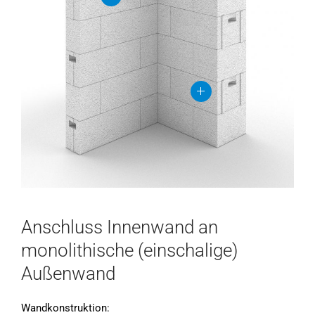
Anschluss Innenwand an
monolithische (einschalige)
Außenwand
Wandkonstruktion: