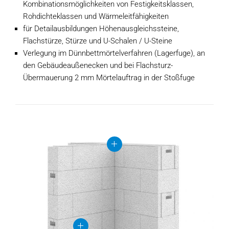
Kombinationsmöglichkeiten von Festigkeitsklassen,
Rohdichteklassen und Wärmeleitfähigkeiten
für Detailausbildungen Höhenausgleichssteine,
Flachstürze, Stürze und U-Schalen / U-Steine
Verlegung im Dünnbettmörtelverfahren (Lagerfuge), an
den Gebäudeaußenecken und bei Flachsturz-
Übermauerung 2 mm Mörtelauftrag in der Stoßfuge