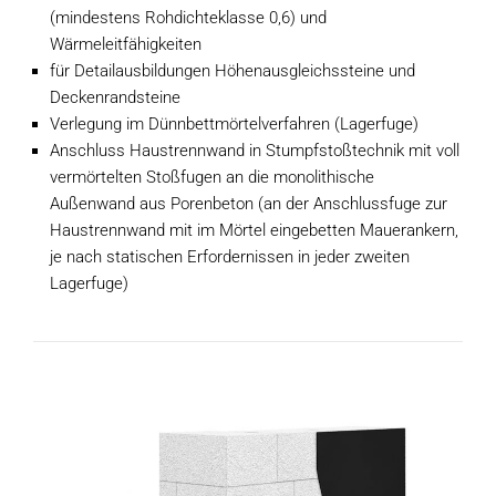
(mindestens Rohdichteklasse 0,6) und
Wärmeleitfähigkeiten
für Detailausbildungen Höhenausgleichssteine und
Deckenrandsteine
Verlegung im Dünnbettmörtelverfahren (Lagerfuge)
Anschluss Haustrennwand in Stumpfstoßtechnik mit voll
vermörtelten Stoßfugen an die monolithische
Außenwand aus Porenbeton (an der Anschlussfuge zur
Haustrennwand mit im Mörtel eingebetten Mauerankern,
je nach statischen Erfordernissen in jeder zweiten
Lagerfuge)