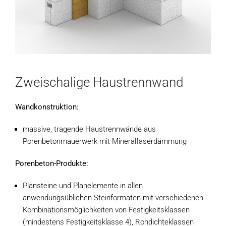
Zweischalige Haustrennwand
Wandkonstruktion:
massive, tragende Haustrennwände aus
Porenbetonmauerwerk mit Mineralfaserdämmung
Porenbeton-Produkte:
Plansteine und Planelemente in allen
anwendungsüblichen Steinformaten mit verschiedenen
Kombinationsmöglichkeiten von Festigkeitsklassen
(mindestens Festigkeitsklasse 4), Rohdichteklassen