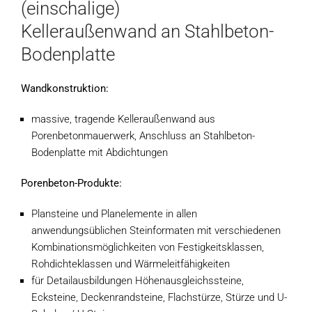
(einschalige)
Kelleraußenwand an Stahlbeton-
Bodenplatte
Wandkonstruktion:
massive, tragende Kelleraußenwand aus
Porenbetonmauerwerk, Anschluss an Stahlbeton-
Bodenplatte mit Abdichtungen
Porenbeton-Produkte:
Plansteine und Planelemente in allen
anwendungsüblichen Steinformaten mit verschiedenen
Kombinationsmöglichkeiten von Festigkeitsklassen,
Rohdichteklassen und Wärmeleitfähigkeiten
für Detailausbildungen Höhenausgleichssteine,
Ecksteine, Deckenrandsteine, Flachstürze, Stürze und U-