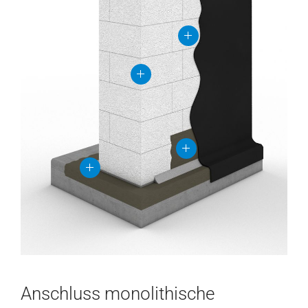
Anschluss monolithische