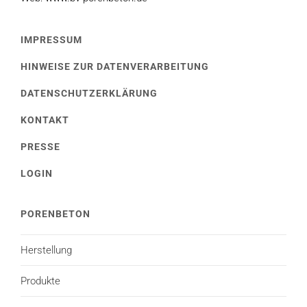
IMPRESSUM
HINWEISE ZUR DATENVERARBEITUNG
DATENSCHUTZERKLÄRUNG
KONTAKT
PRESSE
LOGIN
PORENBETON
Herstellung
Produkte