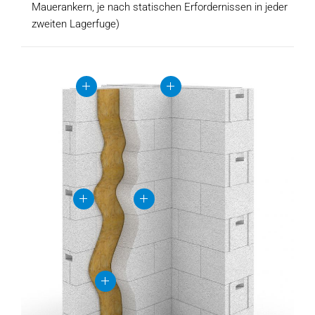
Mauerankern, je nach statischen Erfordernissen in jeder
zweiten Lagerfuge)