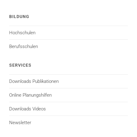
BILDUNG
Hochschulen
Berufsschulen
SERVICES
Downloads Publikationen
Online Planungshilfen
Downloads Videos
Newsletter