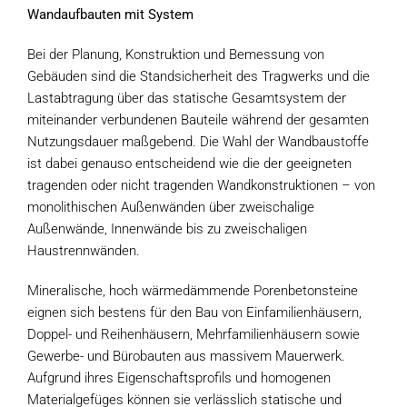
Wandaufbauten mit System
Bei der Planung, Konstruktion und Bemessung von
Gebäuden sind die Standsicherheit des Tragwerks und die
Lastabtragung über das statische Gesamtsystem der
miteinander verbundenen Bauteile während der gesamten
Nutzungsdauer maßgebend. Die Wahl der Wandbaustoffe
ist dabei genauso entscheidend wie die der geeigneten
tragenden oder nicht tragenden Wandkonstruktionen – von
monolithischen Außenwänden über zweischalige
Außenwände, Innenwände bis zu zweischaligen
Haustrennwänden.
Mineralische, hoch wärmedämmende Porenbetonsteine
eignen sich bestens für den Bau von Einfamilienhäusern,
Doppel- und Reihenhäusern, Mehrfamilienhäusern sowie
Gewerbe- und Bürobauten aus massivem Mauerwerk.
Aufgrund ihres Eigenschaftsprofils und homogenen
Materialgefüges können sie verlässlich statische und