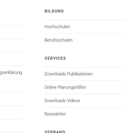
BILDUNG
Hochschulen
Berufsschulen
SERVICES
gserklärung
Downloads Publikationen
Online Planungshilfen
Downloads Videos
Newsletter
VERBAND