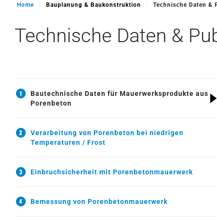
Home
Bauplanung & Baukonstruktion
Technische Daten & 
Technische Daten & Pub
Bautechnische Daten für Mauerwerksprodukte aus
Porenbeton
Verarbeitung von Porenbeton bei niedrigen
Temperaturen / Frost
Einbruchsicherheit mit Porenbetonmauerwerk
Bemessung von Porenbetonmauerwerk