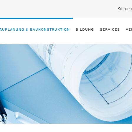
Kontak
AUPLANUNG & BAUKONSTRUKTION
BILDUNG
SERVICES
VE