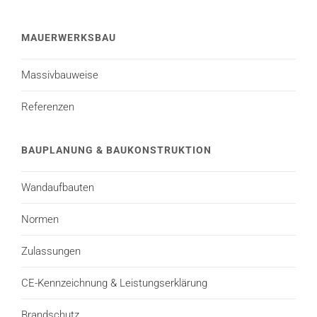
MAUERWERKSBAU
Massivbauweise
Referenzen
BAUPLANUNG & BAUKONSTRUKTION
Wandaufbauten
Normen
Zulassungen
CE-Kennzeichnung & Leistungserklärung
Brandschutz