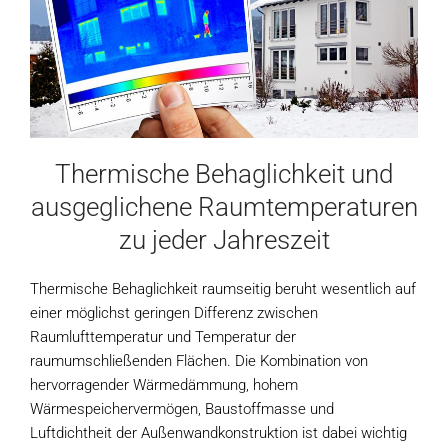
Thermische Behaglichkeit und
ausgeglichene Raumtemperaturen
zu jeder Jahreszeit
Thermische Behaglichkeit raumseitig beruht wesentlich auf
einer möglichst geringen Differenz zwischen
Raumlufttemperatur und Temperatur der
raumumschließenden Flächen. Die Kombination von
hervorragender Wärmedämmung, hohem
Wärmespeichervermögen, Baustoffmasse und
Luftdichtheit der Außenwandkonstruktion ist dabei wichtig