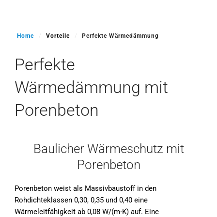
Home
Vorteile
Perfekte Wärmedämmung
Perfekte
Wärmedämmung mit
Porenbeton
Baulicher Wärmeschutz mit
Porenbeton
Porenbeton weist als Massivbaustoff in den
Rohdichteklassen 0,30, 0,35 und 0,40 eine
Wärmeleitfähigkeit ab 0,08 W/(m·K) auf. Eine