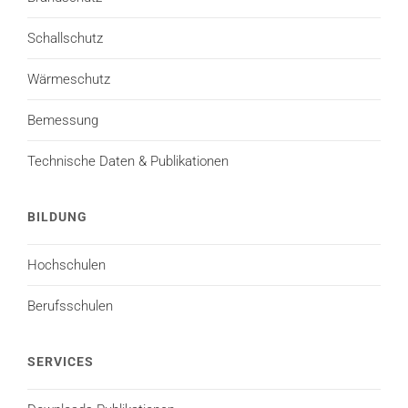
Schallschutz
Wärmeschutz
Bemessung
Technische Daten & Publikationen
BILDUNG
Hochschulen
Berufsschulen
SERVICES