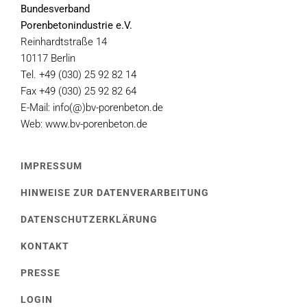
Bundesverband
Porenbetonindustrie e.V.
Reinhardtstraße 14
10117 Berlin
Tel. +49 (030) 25 92 82 14
Fax +49 (030) 25 92 82 64
E-Mail: info(@)bv-porenbeton.de
Web: www.bv-porenbeton.de
IMPRESSUM
HINWEISE ZUR DATENVERARBEITUNG
DATENSCHUTZERKLÄRUNG
KONTAKT
PRESSE
LOGIN