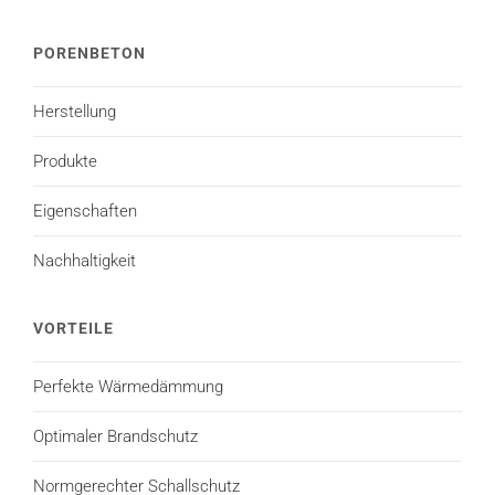
PORENBETON
Herstellung
Produkte
Eigenschaften
Nachhaltigkeit
VORTEILE
Perfekte Wärmedämmung
Optimaler Brandschutz
Normgerechter Schallschutz