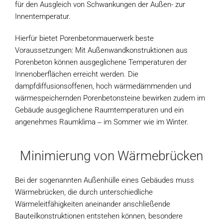
für den Ausgleich von Schwankungen der Außen- zur
Innentemperatur.
Hierfür bietet Porenbetonmauerwerk beste
Voraussetzungen: Mit Außenwandkonstruktionen aus
Porenbeton können ausgeglichene Temperaturen der
Innenoberflächen erreicht werden. Die
dampfdiffusionsoffenen, hoch wärmedämmenden und
wärmespeichernden Porenbetonsteine bewirken zudem im
Gebäude ausgeglichene Raumtemperaturen und ein
angenehmes Raumklima ‒ im Sommer wie im Winter.
Minimierung von Wärmebrücken
Bei der sogenannten Außenhülle eines Gebäudes muss
Wärmebrücken, die durch unterschiedliche
Wärmeleitfähigkeiten aneinander anschließende
Bauteilkonstruktionen entstehen können, besondere